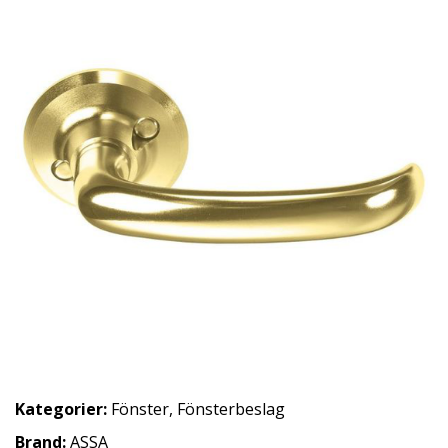
Kategorier:
Fönster
,
Fönsterbeslag
Brand:
ASSA