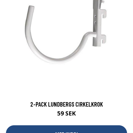
2-PACK LUNDBERGS CIRKELKROK
59 SEK