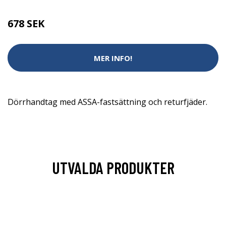
678 SEK
MER INFO!
Dörrhandtag med ASSA-fastsättning och returfjäder.
UTVALDA PRODUKTER