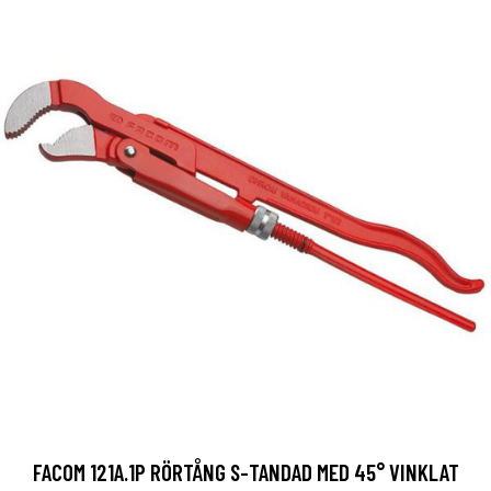
FACOM 121A.1P RÖRTÅNG S-TANDAD MED 45° VINKLAT