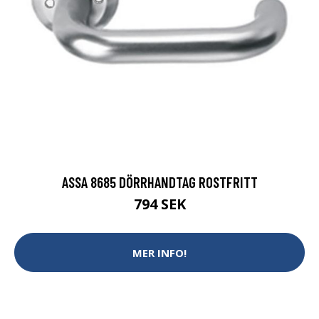
ASSA 8685 DÖRRHANDTAG ROSTFRITT
794 SEK
MER INFO!