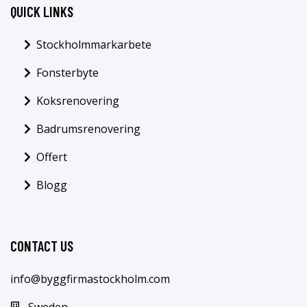
QUICK LINKS
Stockholmmarkarbete
Fonsterbyte
Koksrenovering
Badrumsrenovering
Offert
Blogg
CONTACT US
info@byggfirmastockholm.com