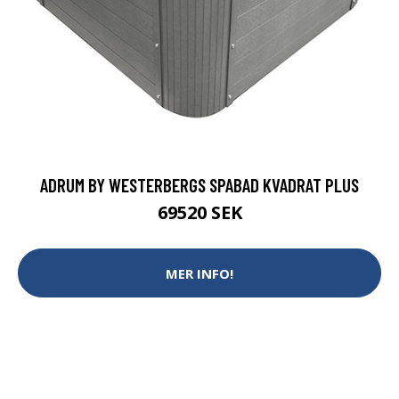
ADRUM BY WESTERBERGS SPABAD KVADRAT PLUS
69520 SEK
MER INFO!