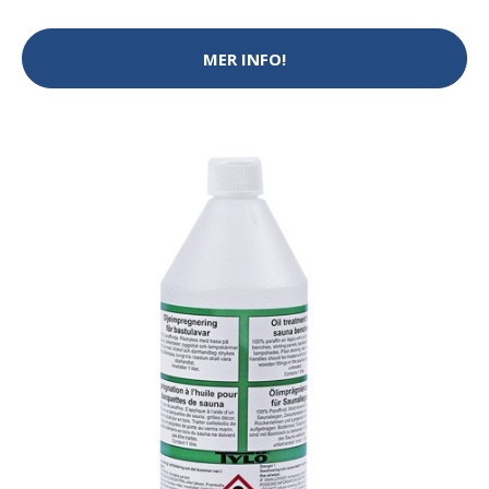
MER INFO!