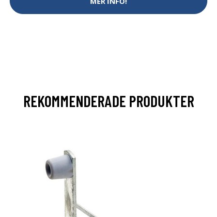
MER INFO!
REKOMMENDERADE PRODUKTER