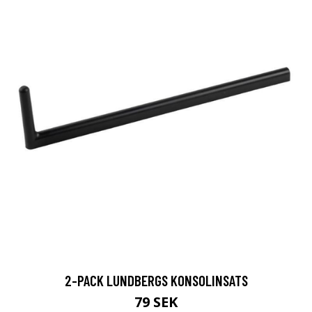
2-PACK LUNDBERGS KONSOLINSATS
79 SEK