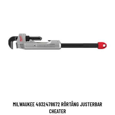
MILWAUKEE 4932478672 RÖRTÅNG JUSTERBAR
CHEATER