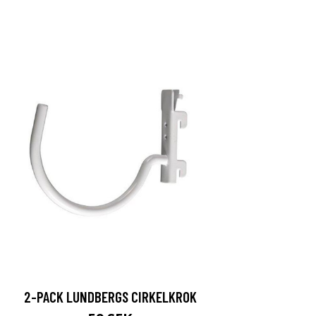
2-PACK LUNDBERGS CIRKELKROK