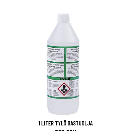
1 LITER TYLÖ BASTUOLJA