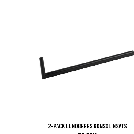
2-PACK LUNDBERGS KONSOLINSATS