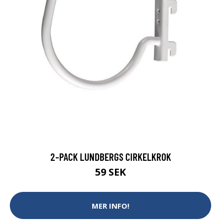
2-PACK LUNDBERGS CIRKELKROK
59 SEK
MER INFO!