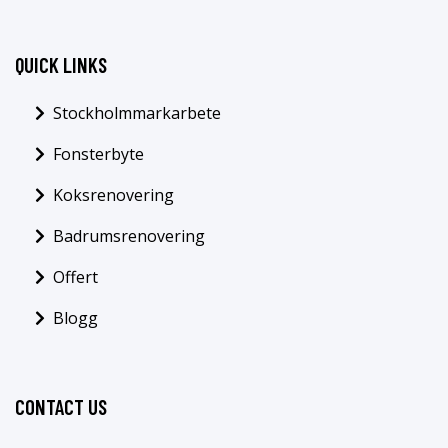
QUICK LINKS
Stockholmmarkarbete
Fonsterbyte
Koksrenovering
Badrumsrenovering
Offert
Blogg
CONTACT US