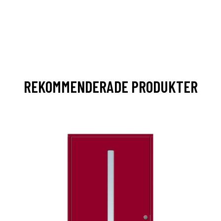
REKOMMENDERADE PRODUKTER