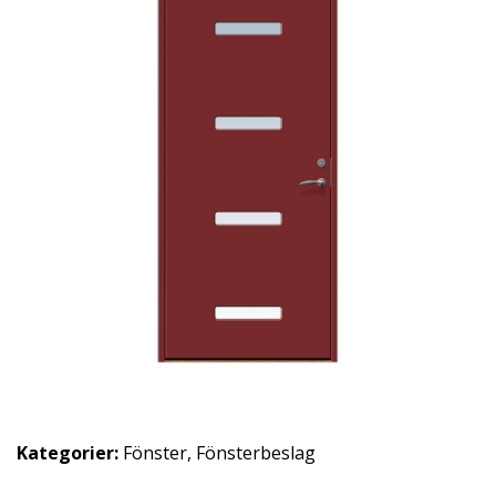
Kategorier:
Fönster
,
Fönsterbeslag