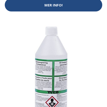
MER INFO!