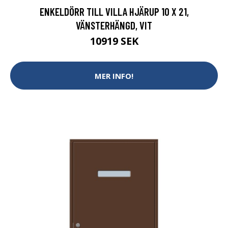
ENKELDÖRR TILL VILLA HJÄRUP 10 X 21,
VÄNSTERHÄNGD, VIT
10919 SEK
MER INFO!