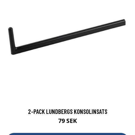
2-PACK LUNDBERGS KONSOLINSATS
79 SEK