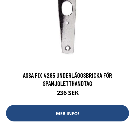
ASSA FIX 4285 UNDERLÄGGSBRICKA FÖR
SPANJOLETTHANDTAG
236 SEK
MER INFO!