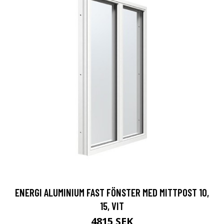
ENERGI ALUMINIUM FAST FÖNSTER MED MITTPOST 10,
15, VIT
4815 SEK