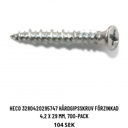
HECO 3280420295747 HÅRDGIPSSKRUV FÖRZINKAD
4,2 X 29 MM, 700-PACK
104 SEK