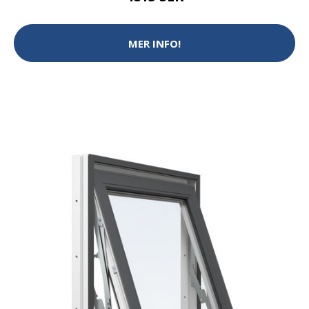
MER INFO!