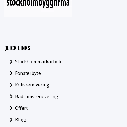
QUICK LINKS
Stockholmmarkarbete
Fonsterbyte
Koksrenovering
Badrumsrenovering
Offert
Blogg