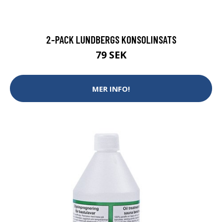
2-PACK LUNDBERGS KONSOLINSATS
79 SEK
MER INFO!