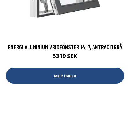
ENERGI ALUMINIUM VRIDFÖNSTER 14, 7, ANTRACITGRÅ
5319 SEK
MER INFO!