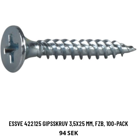
ESSVE 422125 GIPSSKRUV 3,5X25 MM, FZB, 100-PACK
94 SEK