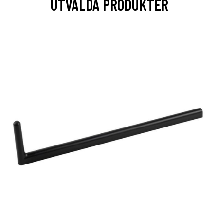
UTVALDA PRODUKTER