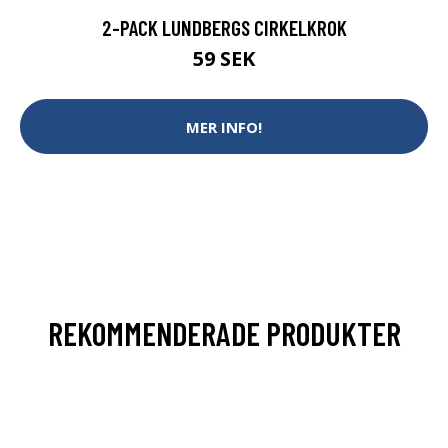
2-PACK LUNDBERGS CIRKELKROK
59 SEK
MER INFO!
REKOMMENDERADE PRODUKTER