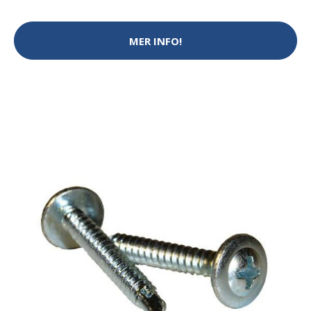
MER INFO!