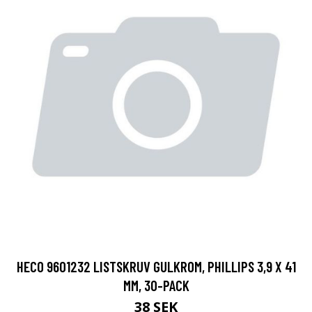
HECO 9601232 LISTSKRUV GULKROM, PHILLIPS 3,9 X 41
MM, 30-PACK
38 SEK