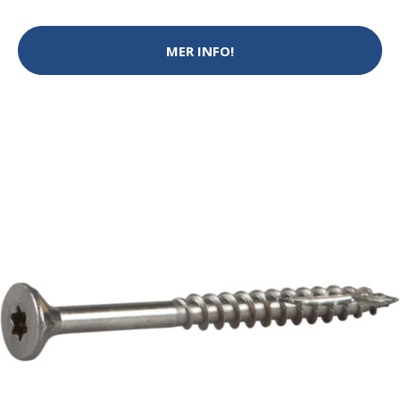
MER INFO!