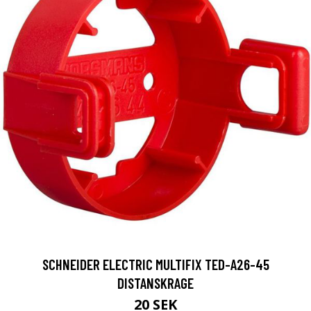
SCHNEIDER ELECTRIC MULTIFIX TED-A26-45
DISTANSKRAGE
20 SEK