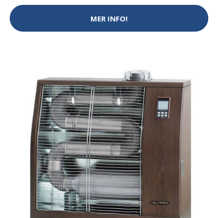
MER INFO!