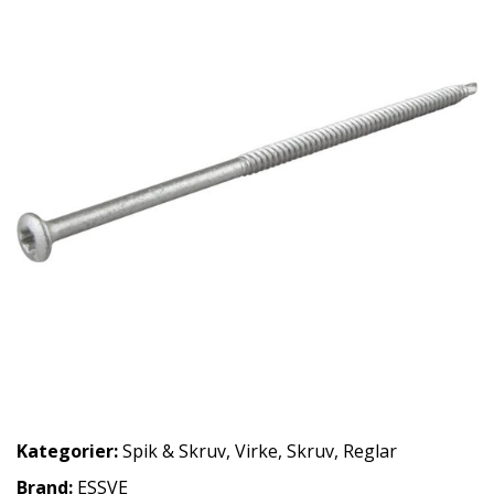
Kategorier:
Spik & Skruv
,
Virke
,
Skruv
,
Reglar
Brand:
ESSVE