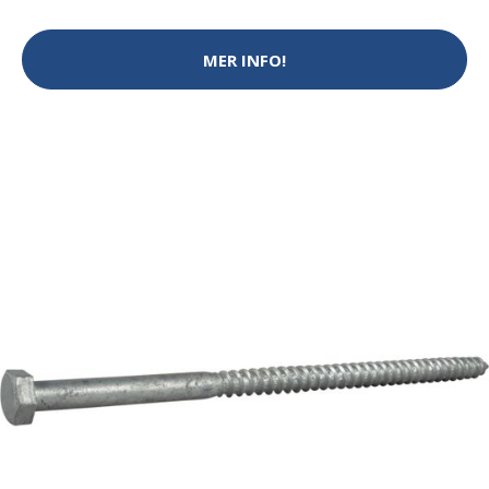
MER INFO!