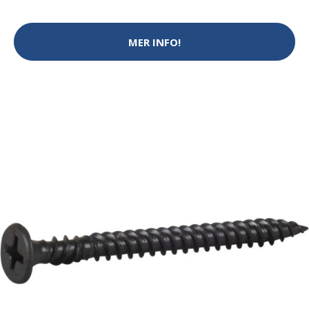
MER INFO!