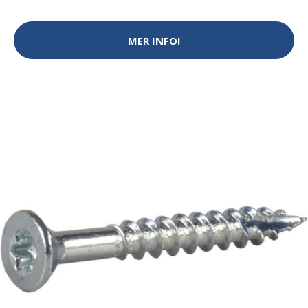
MER INFO!