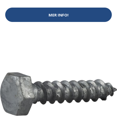
MER INFO!