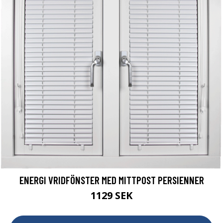
ENERGI VRIDFÖNSTER MED MITTPOST PERSIENNER
1129 SEK