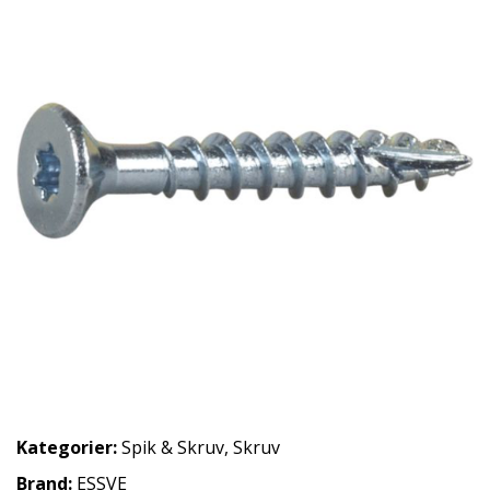
Kategorier:
Spik & Skruv
,
Skruv
Brand:
ESSVE