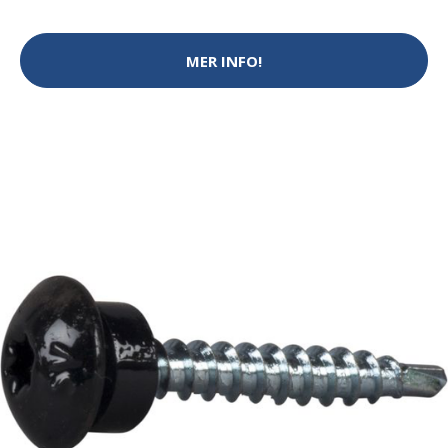
MER INFO!