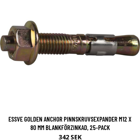
ESSVE GOLDEN ANCHOR PINNSKRUVSEXPANDER M12 X
80 MM BLANKFÖRZINKAD, 25-PACK
342 SEK