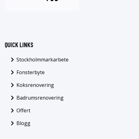
QUICK LINKS
Stockholmmarkarbete
Fonsterbyte
Koksrenovering
Badrumsrenovering
Offert
Blogg