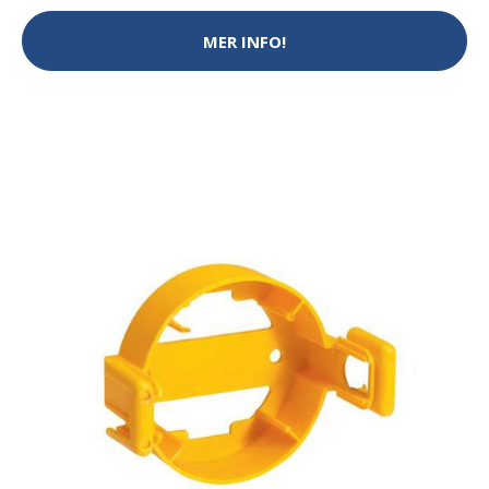
MER INFO!