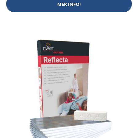
MER INFO!