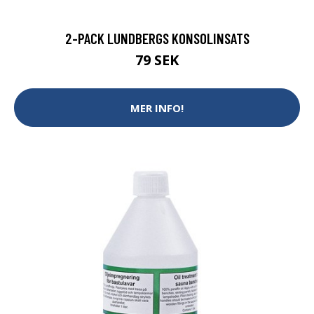
2-PACK LUNDBERGS KONSOLINSATS
79 SEK
MER INFO!