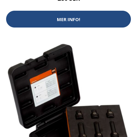
MER INFO!