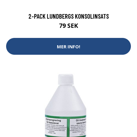
2-PACK LUNDBERGS KONSOLINSATS
79 SEK
MER INFO!