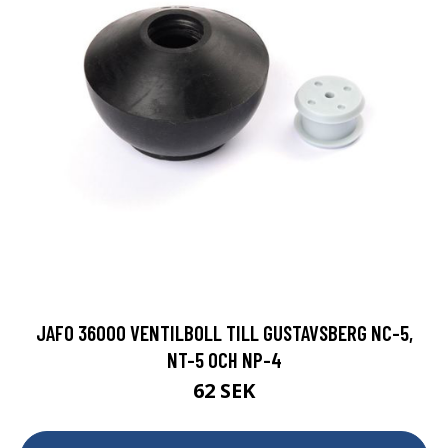
JAFO 36000 VENTILBOLL TILL GUSTAVSBERG NC-5,
NT-5 OCH NP-4
62 SEK