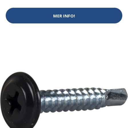
MER INFO!