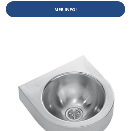
MER INFO!