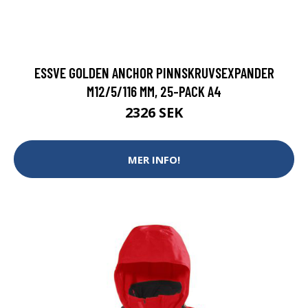
ESSVE GOLDEN ANCHOR PINNSKRUVSEXPANDER
M12/5/116 MM, 25-PACK A4
2326 SEK
MER INFO!