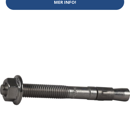
MER INFO!