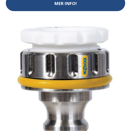
MER INFO!