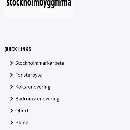
QUICK LINKS
Stockholmmarkarbete
Fonsterbyte
Koksrenovering
Badrumsrenovering
Offert
Blogg