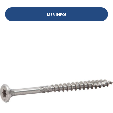
MER INFO!