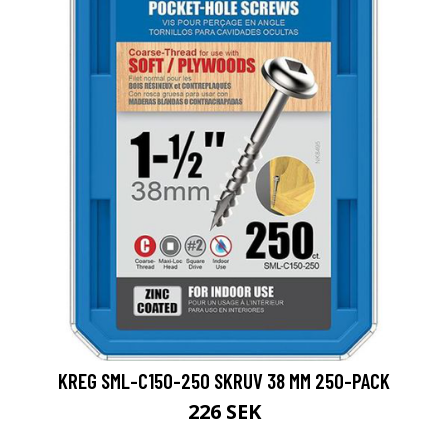
KREG SML-C150-250 SKRUV 38 MM 250-PACK
226 SEK