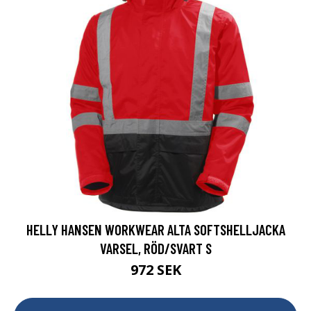
HELLY HANSEN WORKWEAR ALTA SOFTSHELLJACKA
VARSEL, RÖD/SVART S
972 SEK