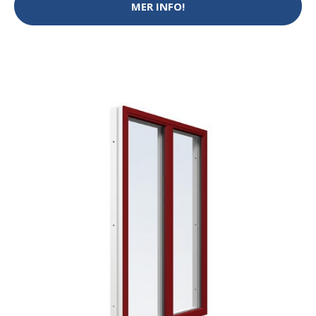
MER INFO!