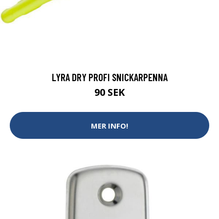
LYRA DRY PROFI SNICKARPENNA
90 SEK
MER INFO!