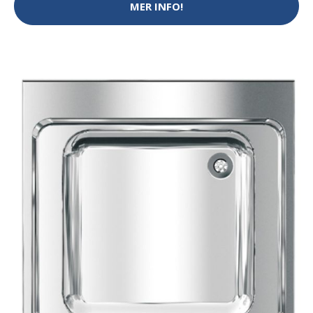
MER INFO!