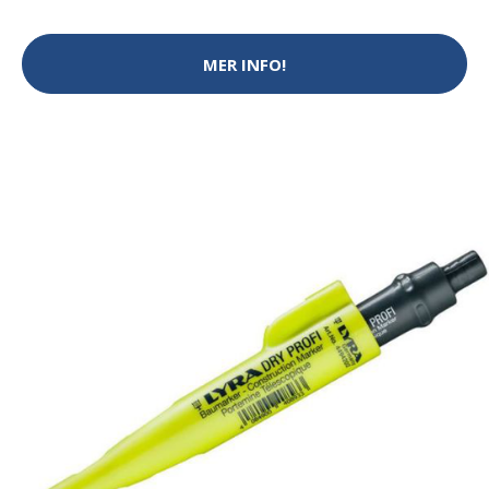
MER INFO!