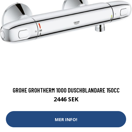
GROHE GROHTHERM 1000 DUSCHBLANDARE 150CC
2446 SEK
MER INFO!