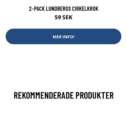
2-PACK LUNDBERGS CIRKELKROK
59 SEK
MER INFO!
REKOMMENDERADE PRODUKTER