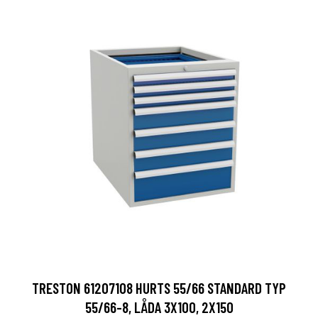
TRESTON 61207108 HURTS 55/66 STANDARD TYP
55/66-8, LÅDA 3X100, 2X150