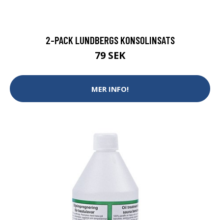
2-PACK LUNDBERGS KONSOLINSATS
79 SEK
MER INFO!