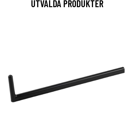
UTVALDA PRODUKTER