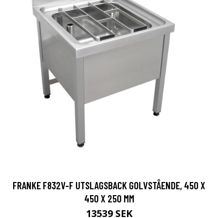
FRANKE F832V-F UTSLAGSBACK GOLVSTÅENDE, 450 X
450 X 250 MM
13539 SEK