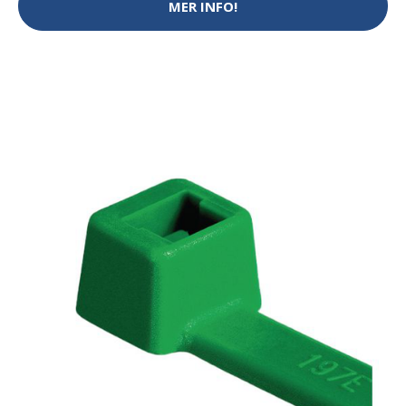
MER INFO!