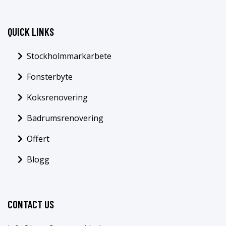
QUICK LINKS
Stockholmmarkarbete
Fonsterbyte
Koksrenovering
Badrumsrenovering
Offert
Blogg
CONTACT US