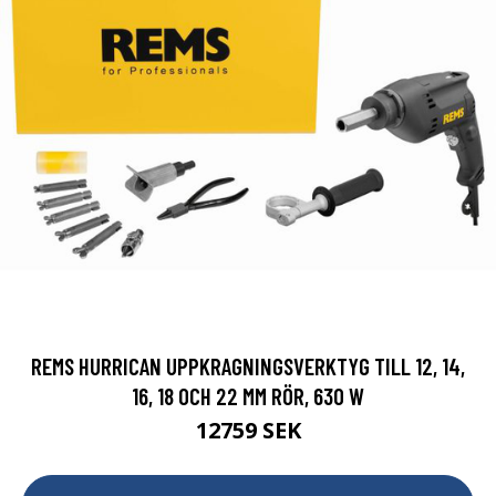
REMS HURRICAN UPPKRAGNINGSVERKTYG TILL 12, 14,
16, 18 OCH 22 MM RÖR, 630 W
12759 SEK