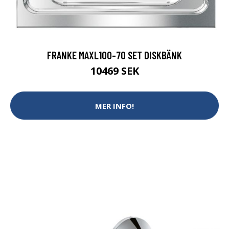
FRANKE MAXL100-70 SET DISKBÄNK
10469 SEK
MER INFO!