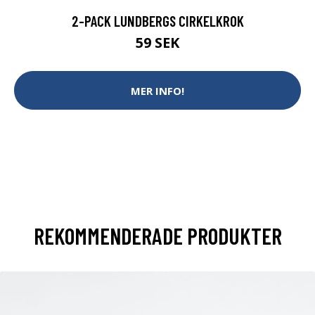
2-PACK LUNDBERGS CIRKELKROK
59 SEK
MER INFO!
REKOMMENDERADE PRODUKTER