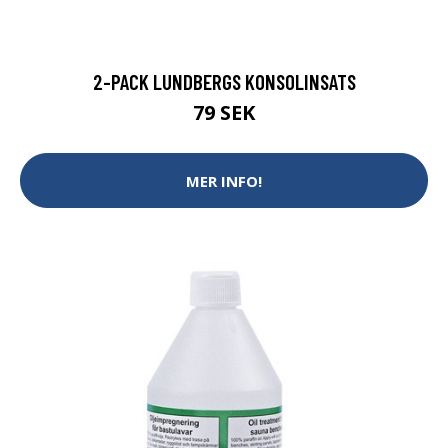
2-PACK LUNDBERGS KONSOLINSATS
79 SEK
MER INFO!