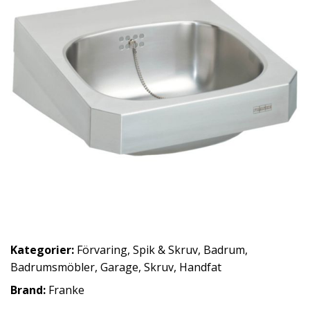
Kategorier:
Förvaring
,
Spik & Skruv
,
Badrum
,
Badrumsmöbler
,
Garage
,
Skruv
,
Handfat
Brand:
Franke