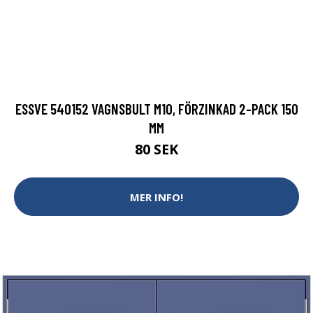
ESSVE 540152 VAGNSBULT M10, FÖRZINKAD 2-PACK 150
MM
80 SEK
MER INFO!