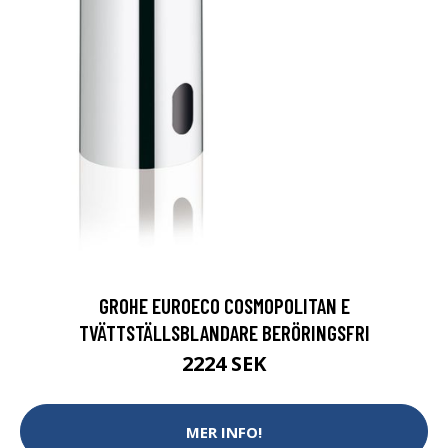
GROHE EUROECO COSMOPOLITAN E
TVÄTTSTÄLLSBLANDARE BERÖRINGSFRI
2224 SEK
MER INFO!