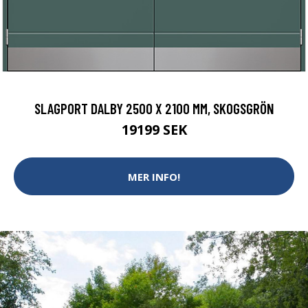
SLAGPORT DALBY 2500 X 2100 MM, SKOGSGRÖN
19199 SEK
MER INFO!