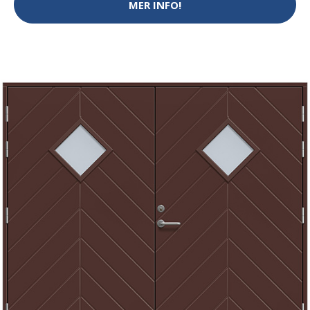
MER INFO!