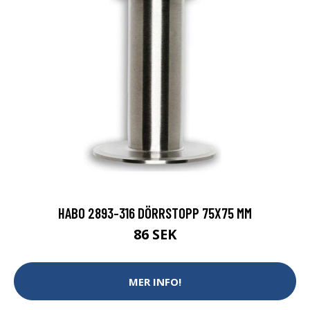
HABO 2893-316 DÖRRSTOPP 75X75 MM
86 SEK
MER INFO!