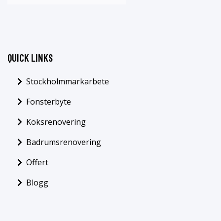
QUICK LINKS
Stockholmmarkarbete
Fonsterbyte
Koksrenovering
Badrumsrenovering
Offert
Blogg