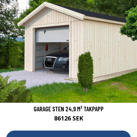
GARAGE STEN 24,9 M² TAKPAPP
86126 SEK