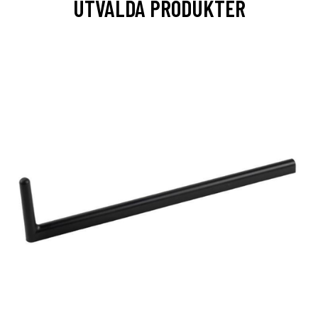
UTVALDA PRODUKTER