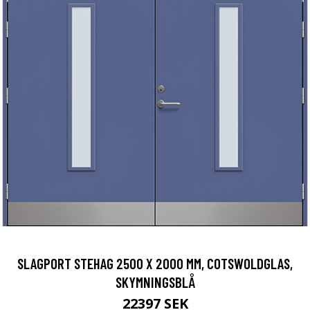
SLAGPORT STEHAG 2500 X 2000 MM, COTSWOLDGLAS,
SKYMNINGSBLÅ
22397 SEK