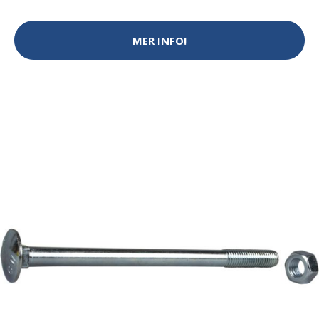
MER INFO!