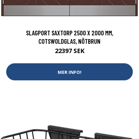
SLAGPORT SAXTORP 2500 X 2000 MM,
COTSWOLDGLAS, NÖTBRUN
22397 SEK
MER INFO!