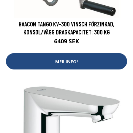
HAACON TANGO KV-300 VINSCH FÖRZINKAD,
KONSOL/VÄGG DRAGKAPACITET: 300 KG
6409 SEK
MER INFO!