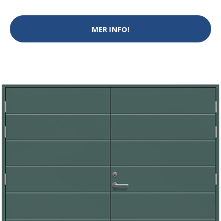
MER INFO!