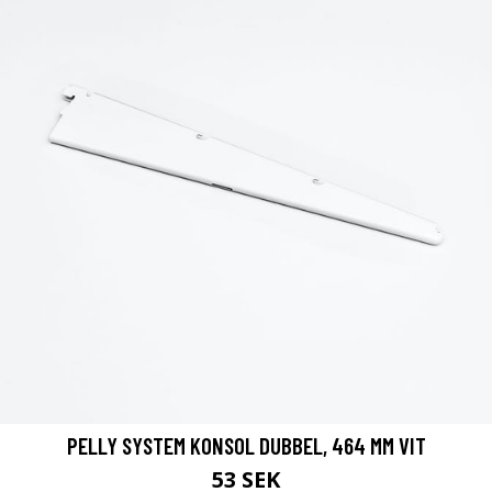
PELLY SYSTEM KONSOL DUBBEL, 464 MM VIT
53 SEK