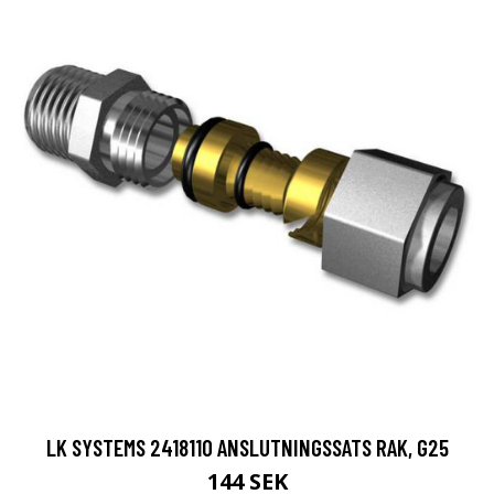
LK SYSTEMS 2418110 ANSLUTNINGSSATS RAK, G25
144 SEK