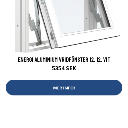
ENERGI ALUMINIUM VRIDFÖNSTER 12, 12, VIT
5354 SEK
MER INFO!