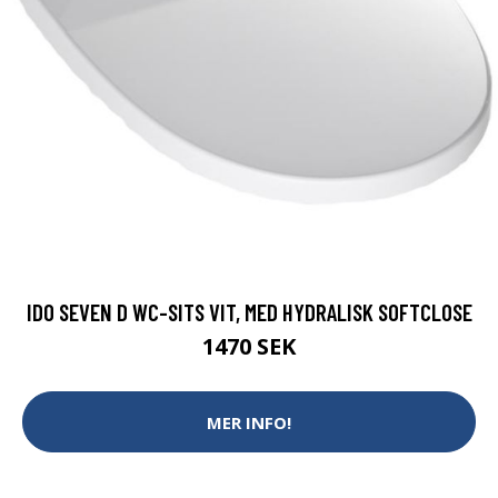
IDO SEVEN D WC-SITS VIT, MED HYDRALISK SOFTCLOSE
1470 SEK
MER INFO!