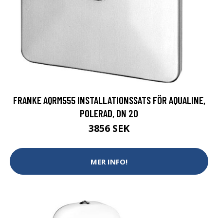
FRANKE AQRM555 INSTALLATIONSSATS FÖR AQUALINE,
POLERAD, DN 20
3856 SEK
MER INFO!