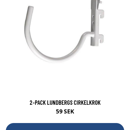
2-PACK LUNDBERGS CIRKELKROK
59 SEK