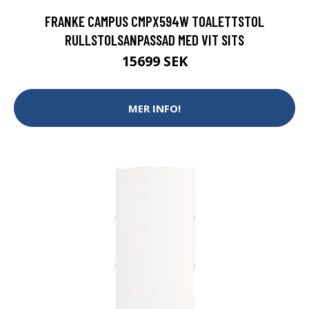
FRANKE CAMPUS CMPX594W TOALETTSTOL
RULLSTOLSANPASSAD MED VIT SITS
15699 SEK
MER INFO!