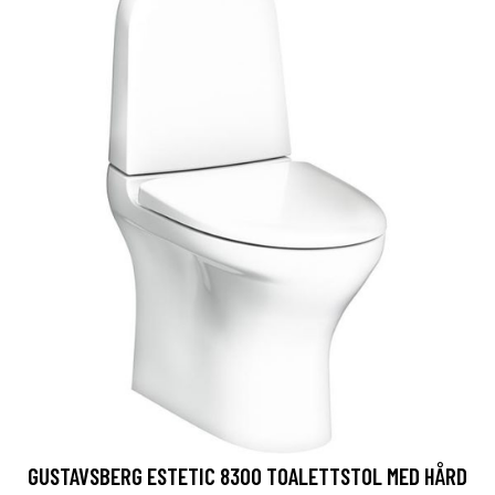
GUSTAVSBERG ESTETIC 8300 TOALETTSTOL MED HÅRD