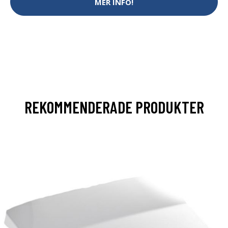
MER INFO!
REKOMMENDERADE PRODUKTER