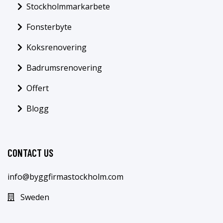
Stockholmmarkarbete
Fonsterbyte
Koksrenovering
Badrumsrenovering
Offert
Blogg
CONTACT US
info@byggfirmastockholm.com
Sweden