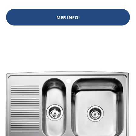
MER INFO!