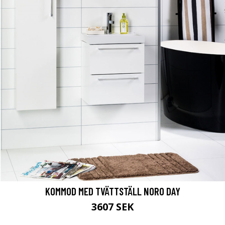
KOMMOD MED TVÄTTSTÄLL NORO DAY
3607 SEK