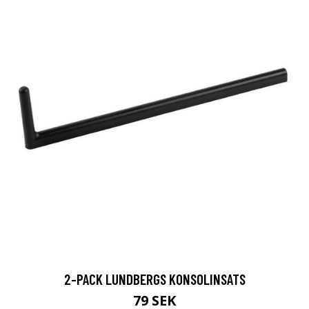
2-PACK LUNDBERGS KONSOLINSATS
79 SEK