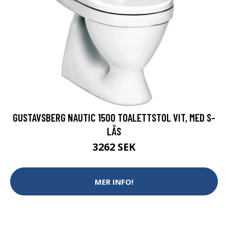
GUSTAVSBERG NAUTIC 1500 TOALETTSTOL VIT, MED S-
LÅS
3262 SEK
MER INFO!