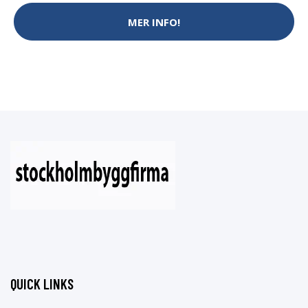
MER INFO!
QUICK LINKS