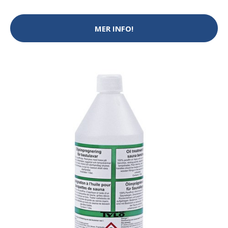
MER INFO!