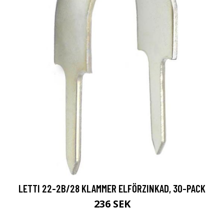
LETTI 22-2B/28 KLAMMER ELFÖRZINKAD, 30-PACK
236 SEK