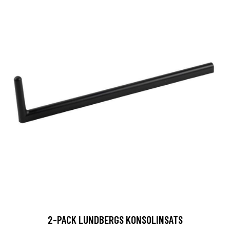
2-PACK LUNDBERGS KONSOLINSATS