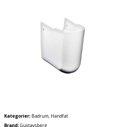
Kategorier:
Badrum
,
Handfat
Brand:
Gustavsberg