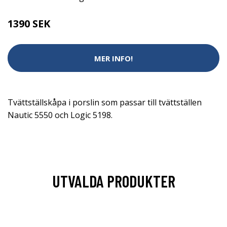
1390 SEK
MER INFO!
Tvättställskåpa i porslin som passar till tvättställen
Nautic 5550 och Logic 5198.
UTVALDA PRODUKTER