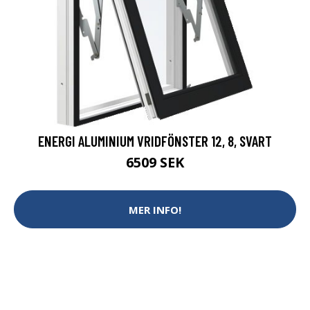
ENERGI ALUMINIUM VRIDFÖNSTER 12, 8, SVART
6509 SEK
MER INFO!