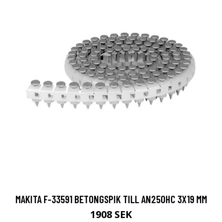
MAKITA F-33591 BETONGSPIK TILL AN250HC 3X19 MM
1908 SEK