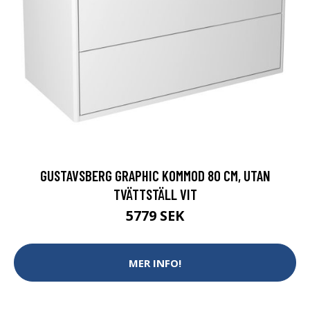
GUSTAVSBERG GRAPHIC KOMMOD 80 CM, UTAN
TVÄTTSTÄLL VIT
5779 SEK
MER INFO!