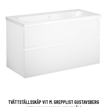
TVÄTTSTÄLLSSKÅP VIT M. GREPPLIST GUSTAVSBERG