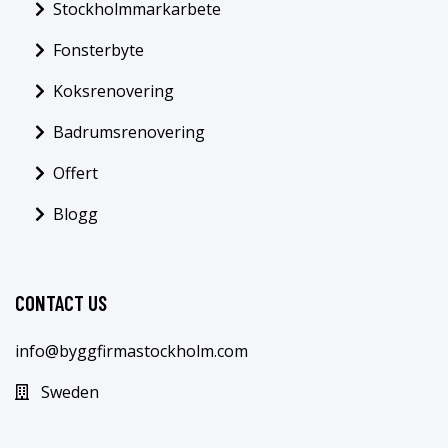
Stockholmmarkarbete
Fonsterbyte
Koksrenovering
Badrumsrenovering
Offert
Blogg
CONTACT US
info@byggfirmastockholm.com
Sweden