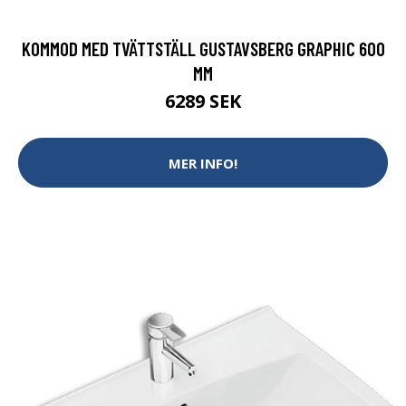
KOMMOD MED TVÄTTSTÄLL GUSTAVSBERG GRAPHIC 600
MM
6289 SEK
MER INFO!