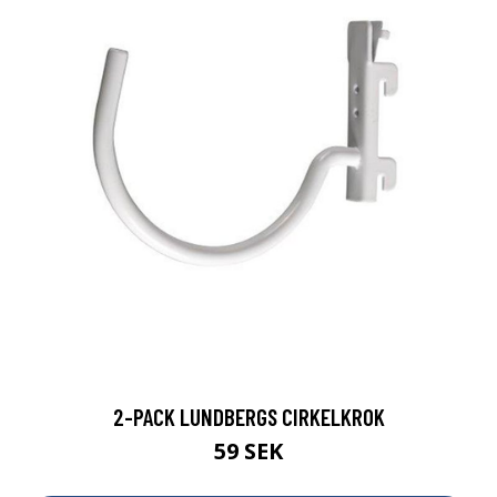
2-PACK LUNDBERGS CIRKELKROK
59 SEK