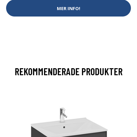
MER INFO!
REKOMMENDERADE PRODUKTER