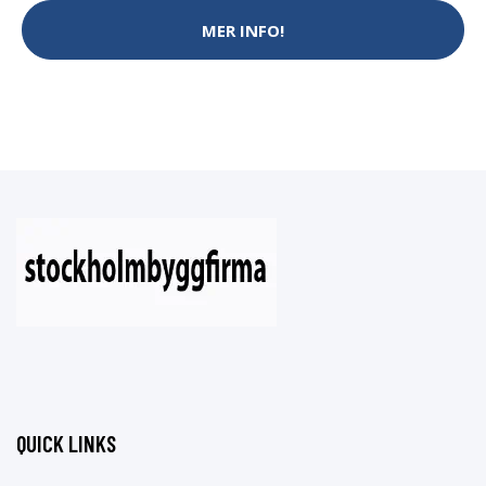
MER INFO!
QUICK LINKS