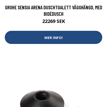
GROHE SENSIA ARENA DUSCHTOALETT VÄGGHÄNGD, MED
BIDÉDUSCH
22269 SEK
MER INFO!