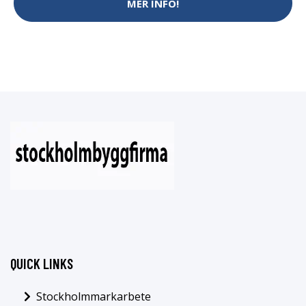
MER INFO!
QUICK LINKS
Stockholmmarkarbete