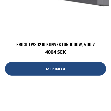
FRICO TWSD210 KONVEKTOR 1000W, 400 V
4004 SEK
MER INFO!