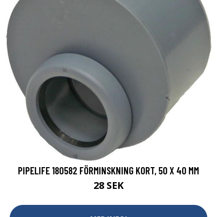
PIPELIFE 180582 FÖRMINSKNING KORT, 50 X 40 MM
28 SEK