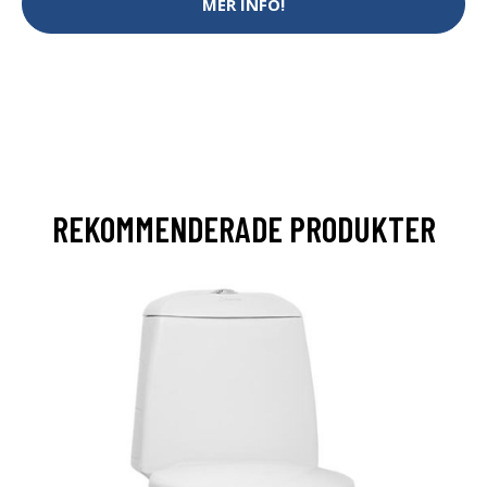
MER INFO!
REKOMMENDERADE PRODUKTER