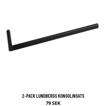
2-PACK LUNDBERGS KONSOLINSATS
79 SEK