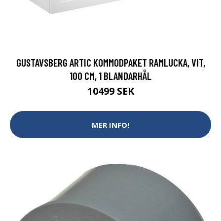
GUSTAVSBERG ARTIC KOMMODPAKET RAMLUCKA, VIT,
100 CM, 1 BLANDARHÅL
10499 SEK
MER INFO!