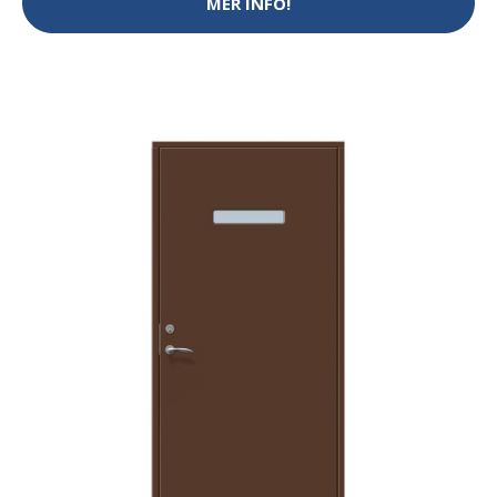
MER INFO!