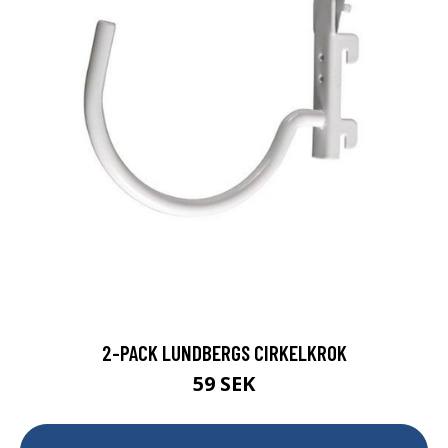
2-PACK LUNDBERGS CIRKELKROK
59 SEK