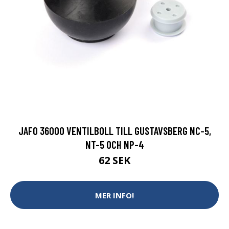
JAFO 36000 VENTILBOLL TILL GUSTAVSBERG NC-5,
NT-5 OCH NP-4
62 SEK
MER INFO!