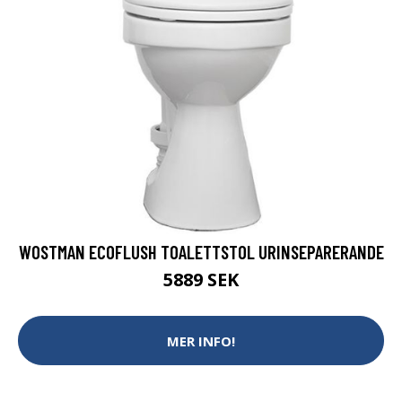
WOSTMAN ECOFLUSH TOALETTSTOL URINSEPARERANDE
5889 SEK
MER INFO!