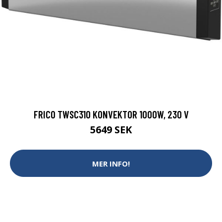
FRICO TWSC310 KONVEKTOR 1000W, 230 V
5649 SEK
MER INFO!