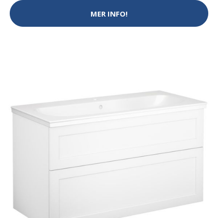
MER INFO!