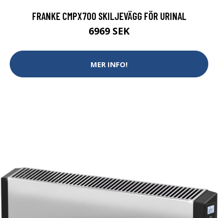
FRANKE CMPX700 SKILJEVÄGG FÖR URINAL
6969 SEK
MER INFO!