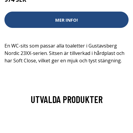
MER INFO!
En WC-sits som passar alla toaletter i Gustavsberg
Nordic 23XX-serien. Sitsen är tillverkad i hårdplast och
har Soft Close, vilket ger en mjuk och tyst stängning.
UTVALDA PRODUKTER