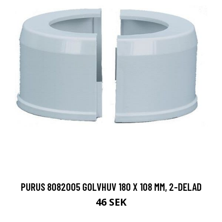
PURUS 8082005 GOLVHUV 180 X 108 MM, 2-DELAD
46 SEK