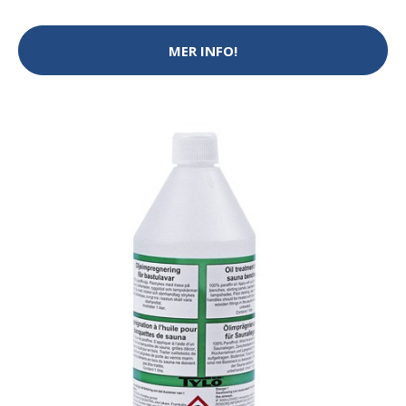
MER INFO!