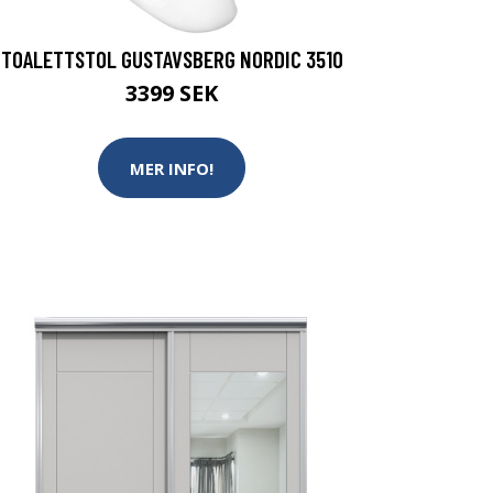
TOALETTSTOL GUSTAVSBERG NORDIC 3510
3399 SEK
MER INFO!