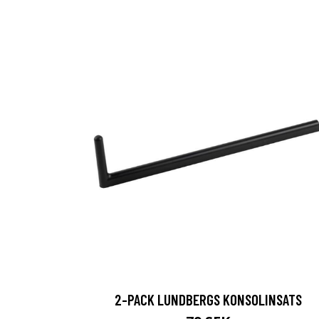
2-PACK LUNDBERGS KONSOLINSATS