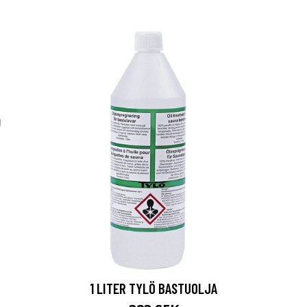
1 LITER TYLÖ BASTUOLJA