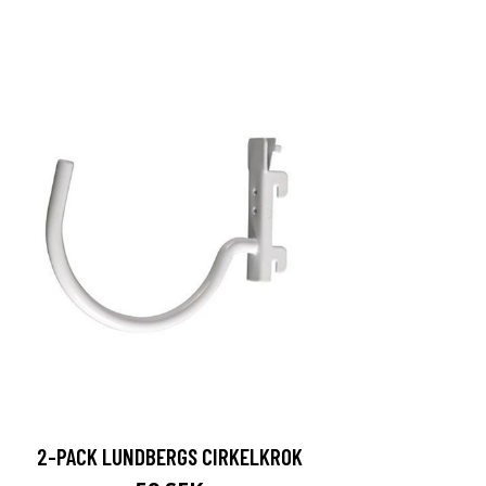
2-PACK LUNDBERGS CIRKELKROK