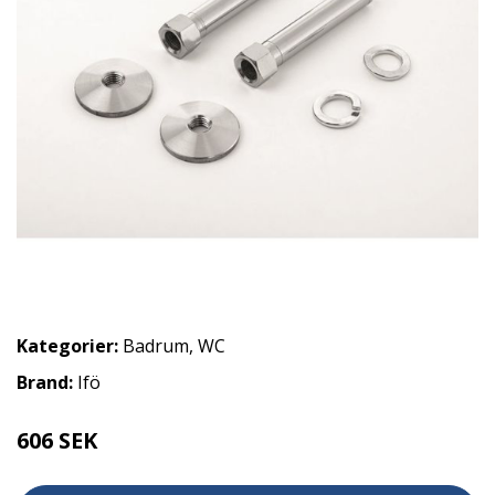
Kategorier:
Badrum
,
WC
Brand:
Ifö
606 SEK