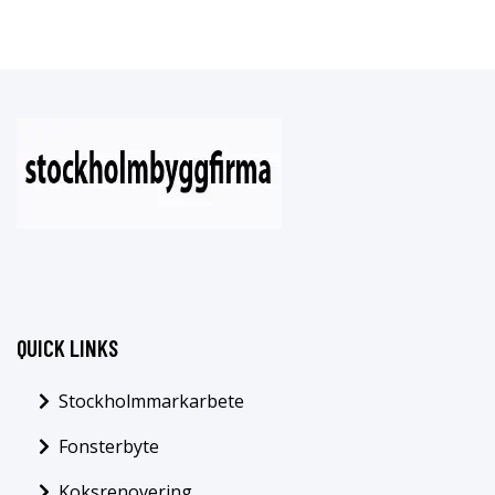
QUICK LINKS
Stockholmmarkarbete
Fonsterbyte
Koksrenovering