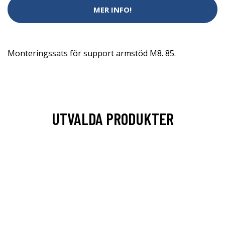
MER INFO!
Monteringssats för support armstöd M8. 85.
UTVALDA PRODUKTER