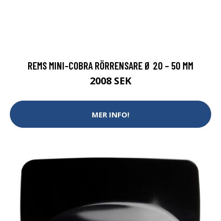
REMS MINI-COBRA RÖRRENSARE Ø 20 – 50 MM
2008 SEK
MER INFO!