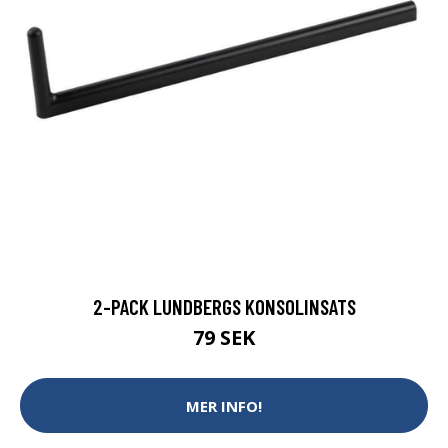
2-PACK LUNDBERGS KONSOLINSATS
79 SEK
MER INFO!