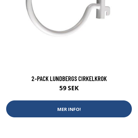
2-PACK LUNDBERGS CIRKELKROK
59 SEK
MER INFO!