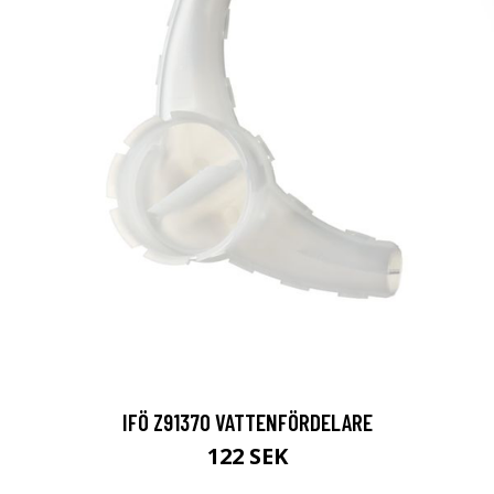
IFÖ Z91370 VATTENFÖRDELARE
122 SEK