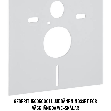
GEBERIT 156050001 LJUDDÄMPNINGSSET FÖR
VÄGGHÄNGDA WC-SKÅLAR