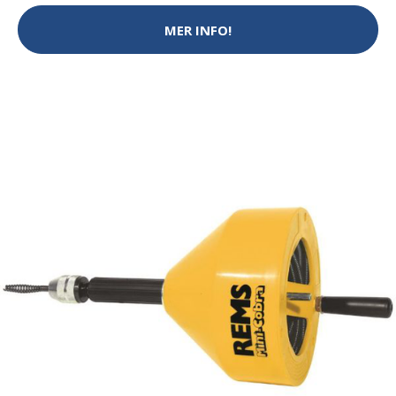
MER INFO!