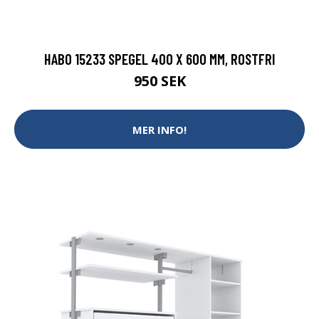
HABO 15233 SPEGEL 400 X 600 MM, ROSTFRI
950 SEK
MER INFO!