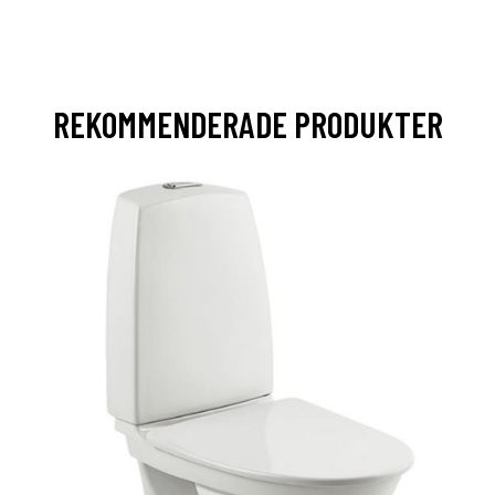
REKOMMENDERADE PRODUKTER