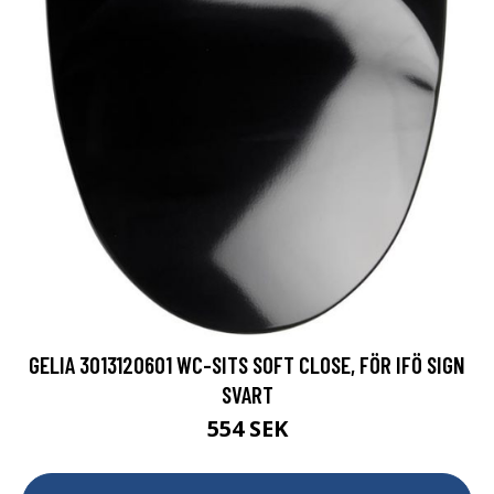
GELIA 3013120601 WC-SITS SOFT CLOSE, FÖR IFÖ SIGN
SVART
554 SEK