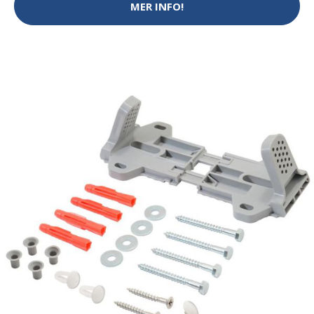
MER INFO!