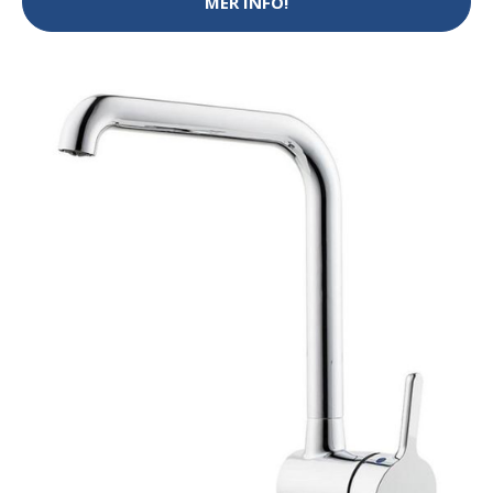
MER INFO!