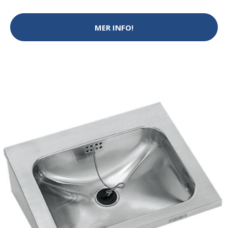
MER INFO!