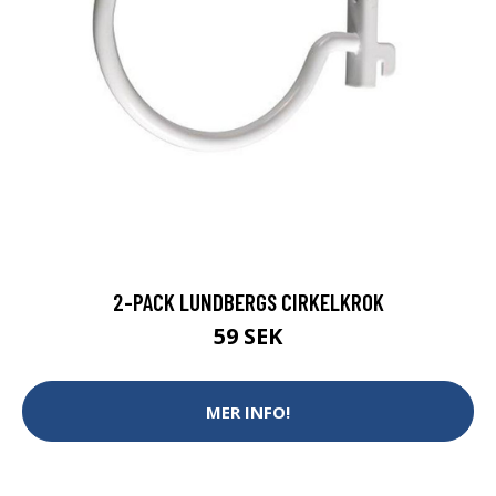
2-PACK LUNDBERGS CIRKELKROK
59 SEK
MER INFO!