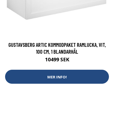
GUSTAVSBERG ARTIC KOMMODPAKET RAMLUCKA, VIT,
100 CM, 1 BLANDARHÅL
10499 SEK
MER INFO!