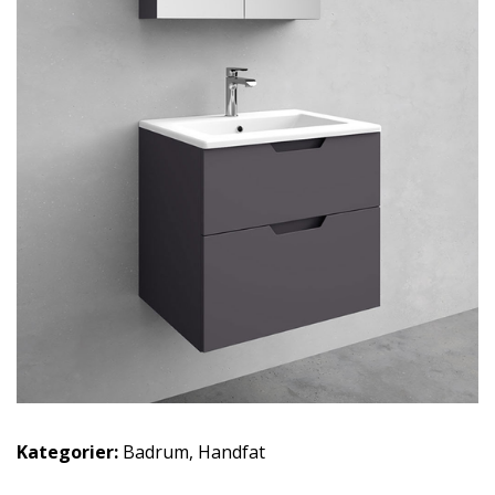
Kategorier:
Badrum
,
Handfat