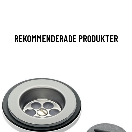
REKOMMENDERADE PRODUKTER