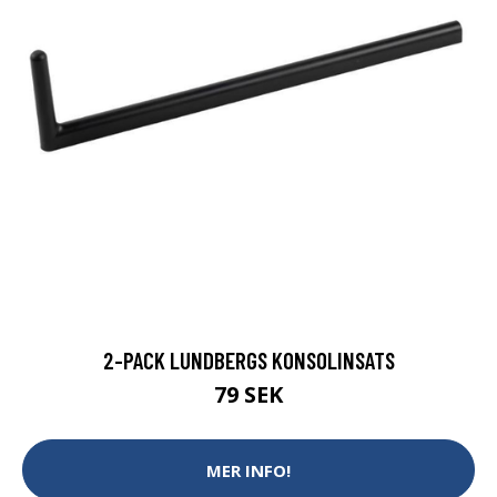
2-PACK LUNDBERGS KONSOLINSATS
79 SEK
MER INFO!