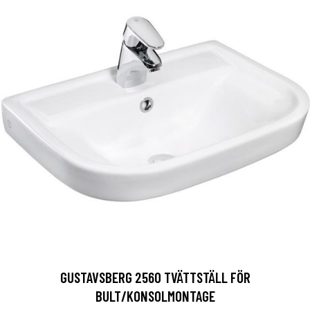
GUSTAVSBERG 2560 TVÄTTSTÄLL FÖR
BULT/KONSOLMONTAGE