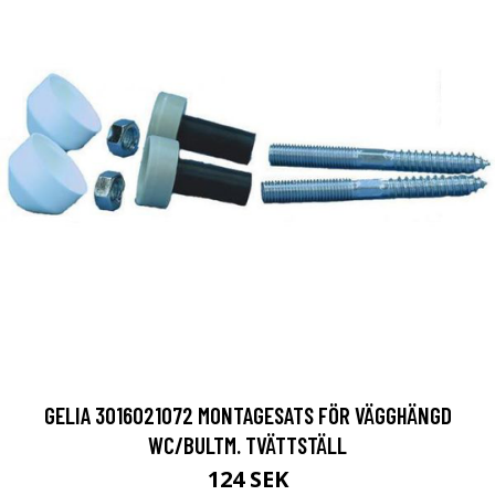
GELIA 3016021072 MONTAGESATS FÖR VÄGGHÄNGD
WC/BULTM. TVÄTTSTÄLL
124 SEK