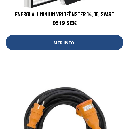
ENERGI ALUMINIUM VRIDFÖNSTER 14, 16, SVART
9519 SEK
MER INFO!