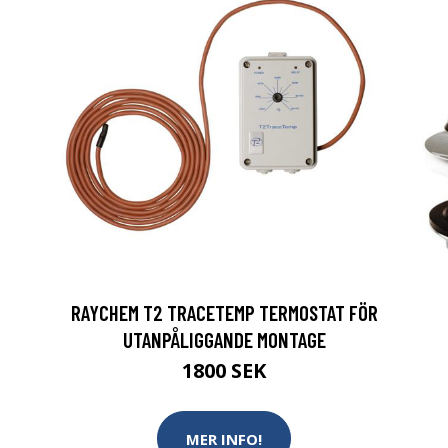
RAYCHEM T2 TRACETEMP TERMOSTAT FÖR
UTANPÅLIGGANDE MONTAGE
1800 SEK
MER INFO!