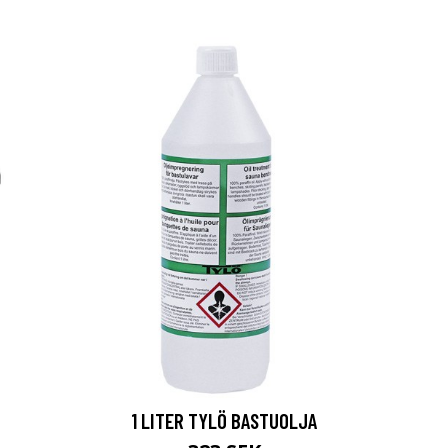
1 LITER TYLÖ BASTUOLJA