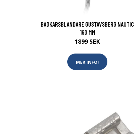
BADKARSBLANDARE GUSTAVSBERG NAUTIC
160 MM
1899 SEK
MER INFO!