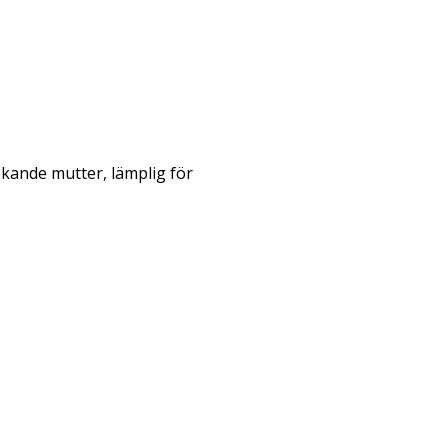
kande mutter, lämplig för