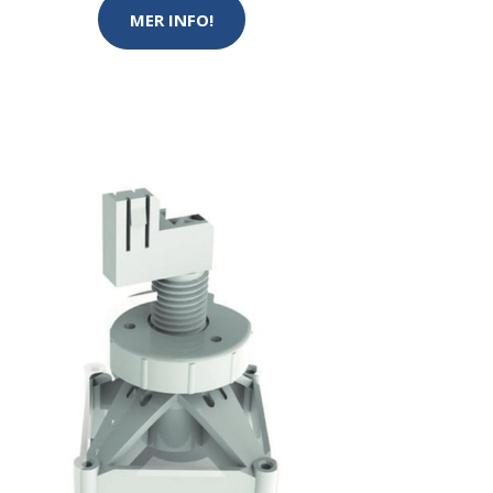
MER INFO!