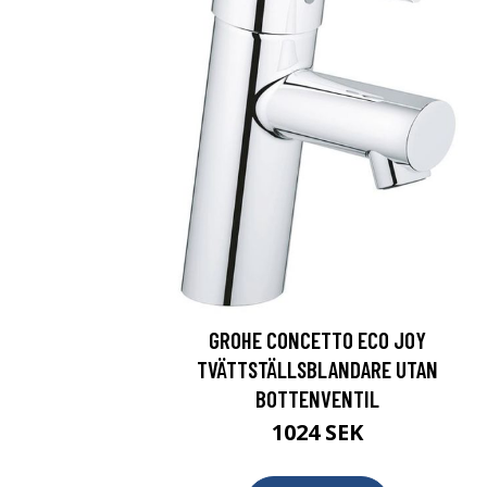
GROHE CONCETTO ECO JOY
TVÄTTSTÄLLSBLANDARE UTAN
BOTTENVENTIL
1024 SEK