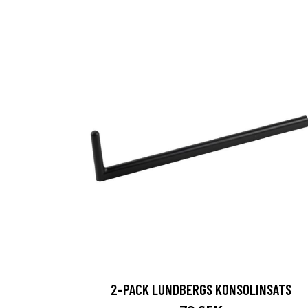
2-PACK LUNDBERGS KONSOLINSATS