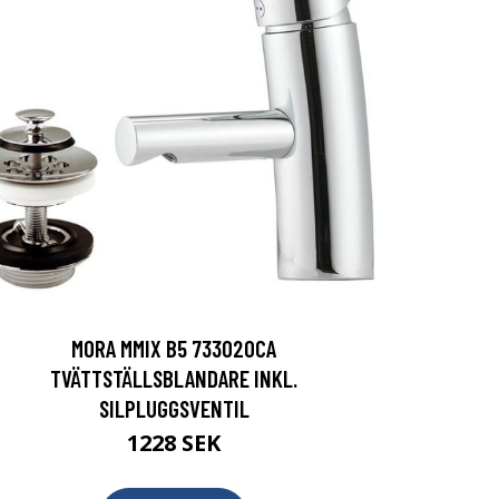
MORA MMIX B5 733020CA
TVÄTTSTÄLLSBLANDARE INKL.
SILPLUGGSVENTIL
1228 SEK