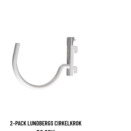
2-PACK LUNDBERGS CIRKELKROK