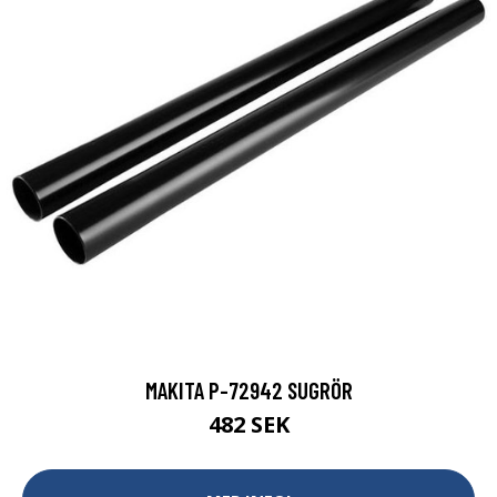
MAKITA P-72942 SUGRÖR
482 SEK