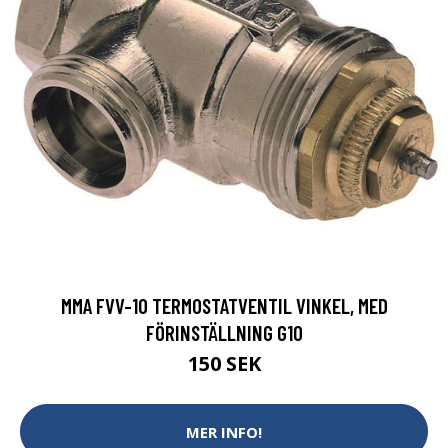
MMA FVV-10 TERMOSTATVENTIL VINKEL, MED
FÖRINSTÄLLNING G10
150 SEK
MER INFO!