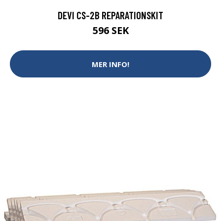
DEVI CS-2B REPARATIONSKIT
596 SEK
MER INFO!