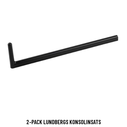
2-PACK LUNDBERGS KONSOLINSATS