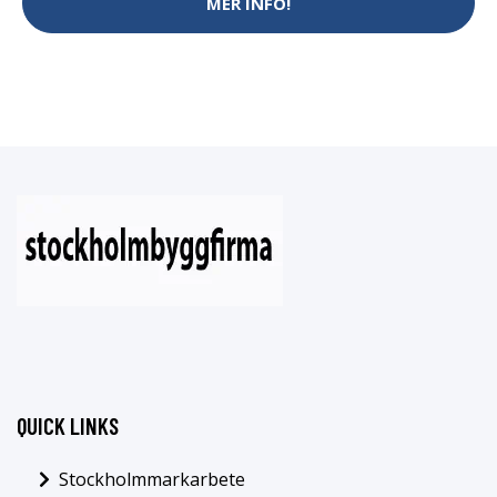
MER INFO!
QUICK LINKS
Stockholmmarkarbete