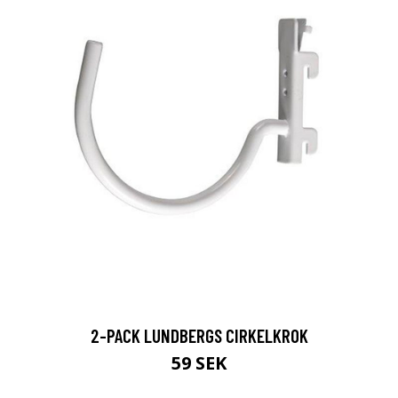
2-PACK LUNDBERGS CIRKELKROK
59 SEK