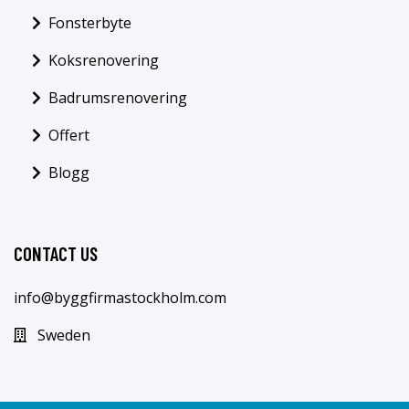
Fonsterbyte
Koksrenovering
Badrumsrenovering
Offert
Blogg
CONTACT US
info@byggfirmastockholm.com
Sweden