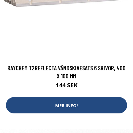
RAYCHEM T2REFLECTA VÄNDSKIVESATS 6 SKIVOR, 400
X 100 MM
144 SEK
MER INFO!