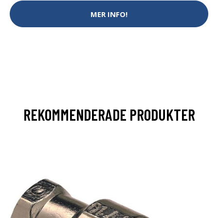
MER INFO!
REKOMMENDERADE PRODUKTER