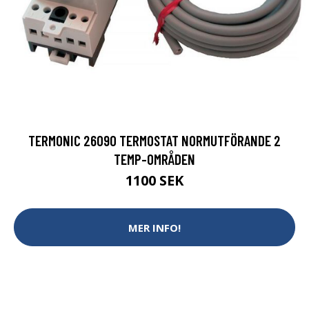
TERMONIC 26090 TERMOSTAT NORMUTFÖRANDE 2
TEMP-OMRÅDEN
1100 SEK
MER INFO!