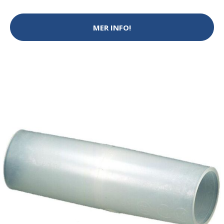
MER INFO!