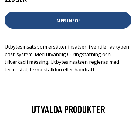
MER INFO!
Utbytesinsats som ersätter insatsen i ventiler av typen
bäst-system. Med utvändig O-ringstätning och
tillverkad i mässing. Utbytesinsatsen regleras med
termostat, termoställdon eller handratt.
UTVALDA PRODUKTER