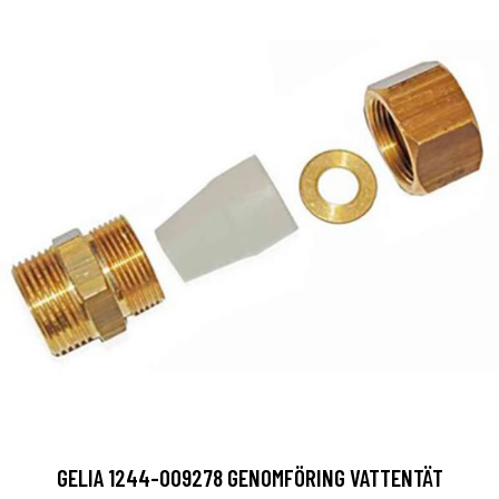
GELIA 1244-009278 GENOMFÖRING VATTENTÄT