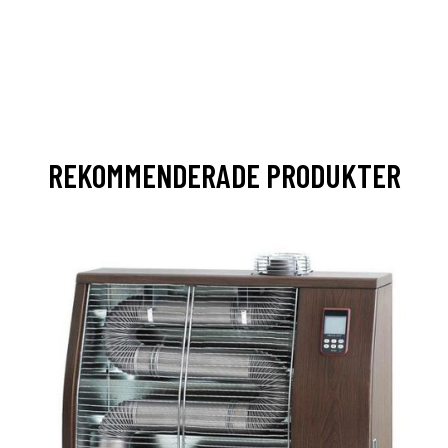
REKOMMENDERADE PRODUKTER