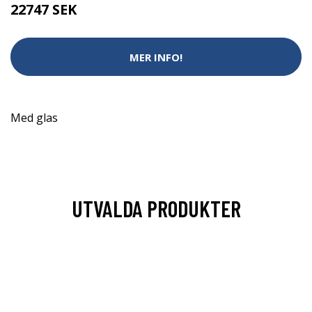
22747 SEK
MER INFO!
Med glas
UTVALDA PRODUKTER