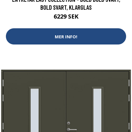
BOLD SVART, KLARGLAS
6229 SEK
MER INFO!