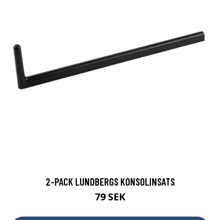
2-PACK LUNDBERGS KONSOLINSATS
79 SEK