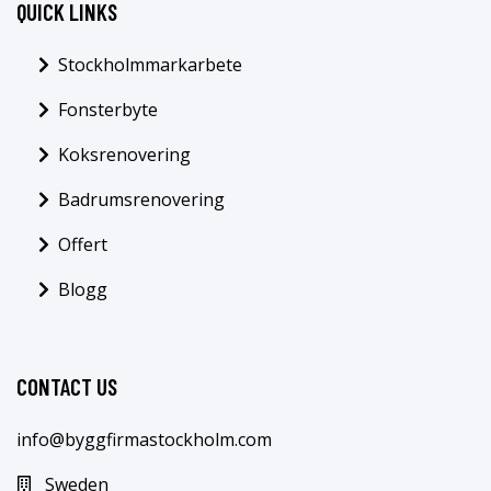
QUICK LINKS
Stockholmmarkarbete
Fonsterbyte
Koksrenovering
Badrumsrenovering
Offert
Blogg
CONTACT US
info@byggfirmastockholm.com
Sweden