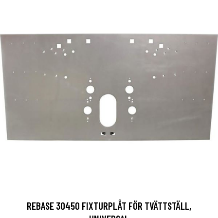
REBASE 30450 FIXTURPLÅT FÖR TVÄTTSTÄLL,