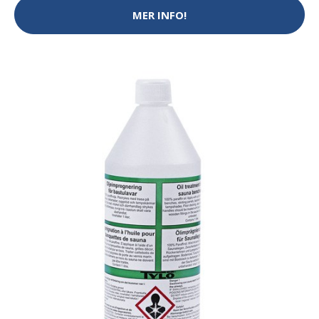
MER INFO!