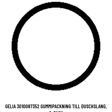
GELIA 3010087352 GUMMIPACKNING TILL DUSCHSLANG,