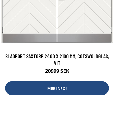
SLAGPORT SAXTORP 2400 X 2100 MM, COTSWOLDGLAS,
VIT
20999 SEK
MER INFO!