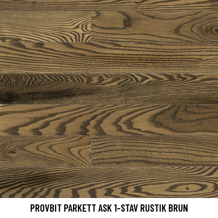
PROVBIT PARKETT ASK 1-STAV RUSTIK BRUN