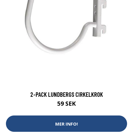
2-PACK LUNDBERGS CIRKELKROK
59 SEK
MER INFO!