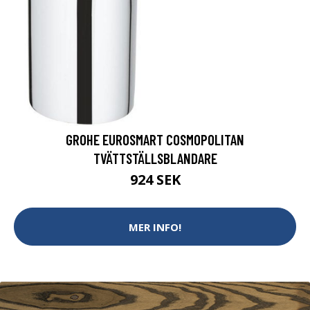
GROHE EUROSMART COSMOPOLITAN
TVÄTTSTÄLLSBLANDARE
924 SEK
MER INFO!