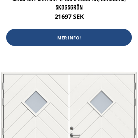
SKOGSGRÖN
21697 SEK
MER INFO!