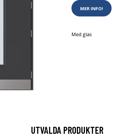
MER INFO!
Med glas
UTVALDA PRODUKTER