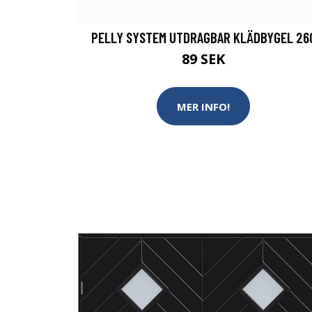
PELLY SYSTEM UTDRAGBAR KLÄDBYGEL 26
89 SEK
MER INFO!