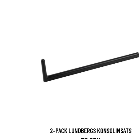
2-PACK LUNDBERGS KONSOLINSATS