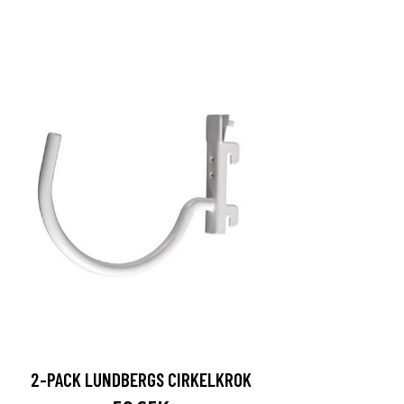
2-PACK LUNDBERGS CIRKELKROK