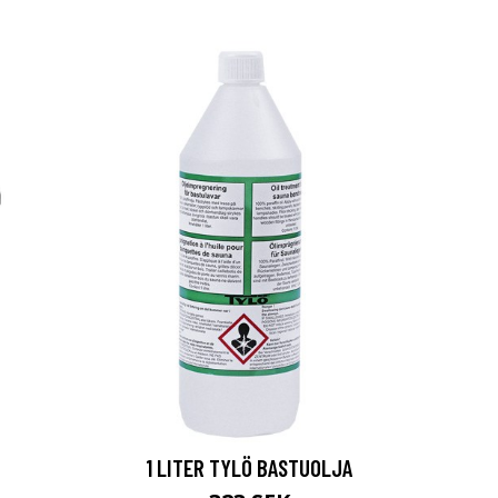
1 LITER TYLÖ BASTUOLJA