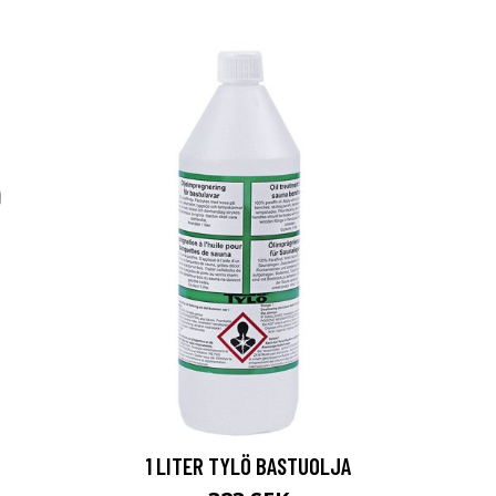
1 LITER TYLÖ BASTUOLJA