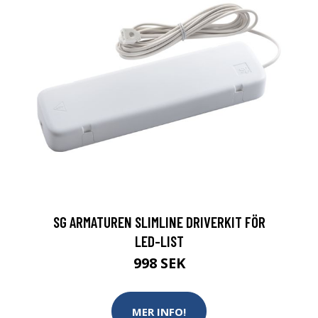
SG ARMATUREN SLIMLINE DRIVERKIT FÖR
LED-LIST
998 SEK
MER INFO!