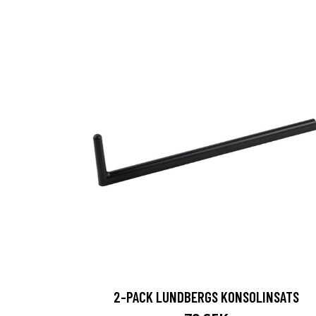
2-PACK LUNDBERGS KONSOLINSATS