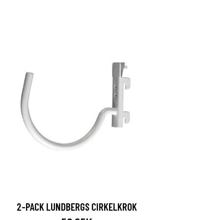
2-PACK LUNDBERGS CIRKELKROK