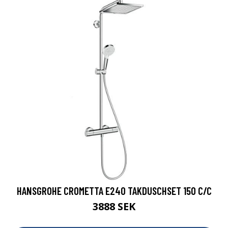
HANSGROHE CROMETTA E240 TAKDUSCHSET 150 C/C
3888 SEK