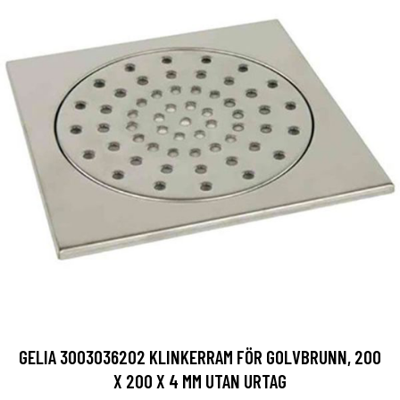
GELIA 3003036202 KLINKERRAM FÖR GOLVBRUNN, 200
X 200 X 4 MM UTAN URTAG