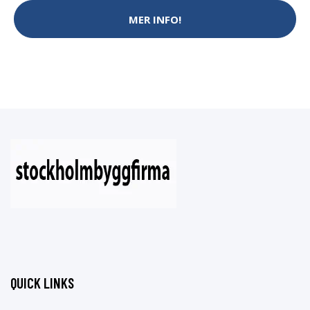
MER INFO!
QUICK LINKS