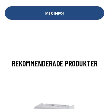
MER INFO!
REKOMMENDERADE PRODUKTER