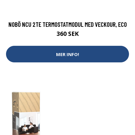
NOBÖ NCU 2TE TERMOSTATMODUL MED VECKOUR, ECO
360 SEK
MER INFO!