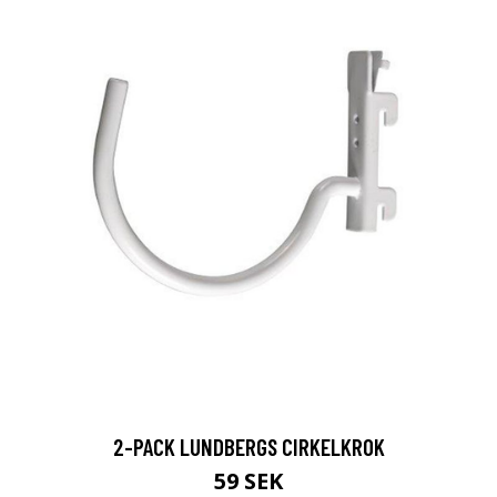
2-PACK LUNDBERGS CIRKELKROK
59 SEK