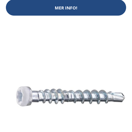
MER INFO!