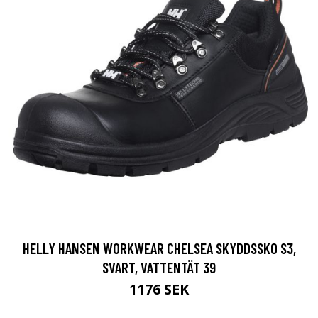
HELLY HANSEN WORKWEAR CHELSEA SKYDDSSKO S3,
SVART, VATTENTÄT 39
1176 SEK