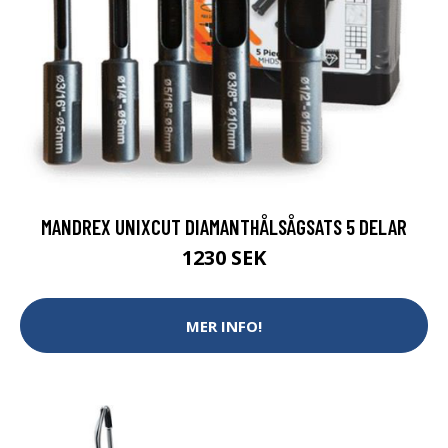
MANDREX UNIXCUT DIAMANTHÅLSÅGSATS 5 DELAR
1230 SEK
MER INFO!