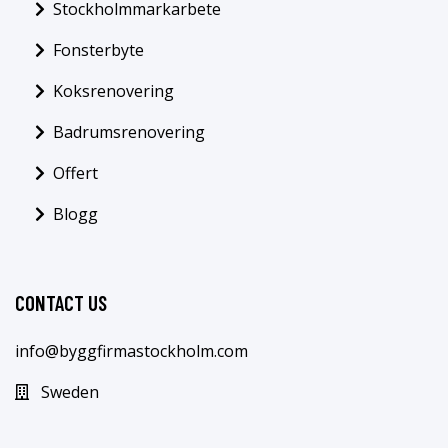
Stockholmmarkarbete
Fonsterbyte
Koksrenovering
Badrumsrenovering
Offert
Blogg
CONTACT US
info@byggfirmastockholm.com
Sweden