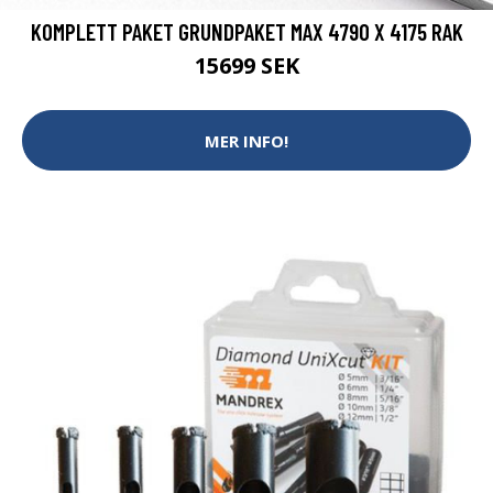
KOMPLETT PAKET GRUNDPAKET MAX 4790 X 4175 RAK
15699 SEK
MER INFO!