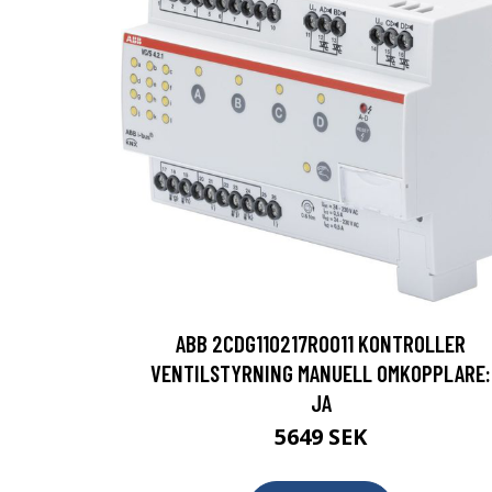
ABB 2CDG110217R0011 KONTROLLER
VENTILSTYRNING MANUELL OMKOPPLARE:
JA
5649 SEK