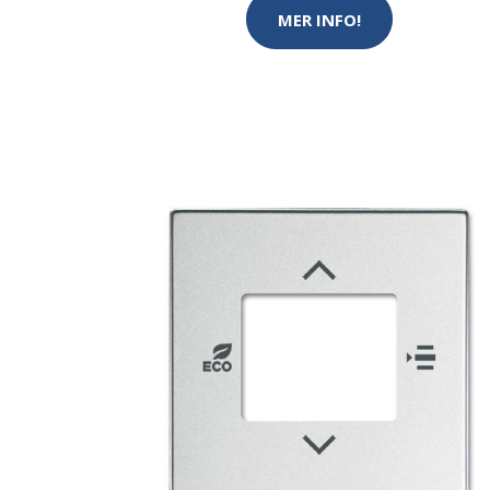
MER INFO!