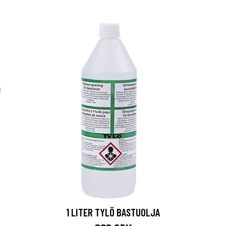
1 LITER TYLÖ BASTUOLJA