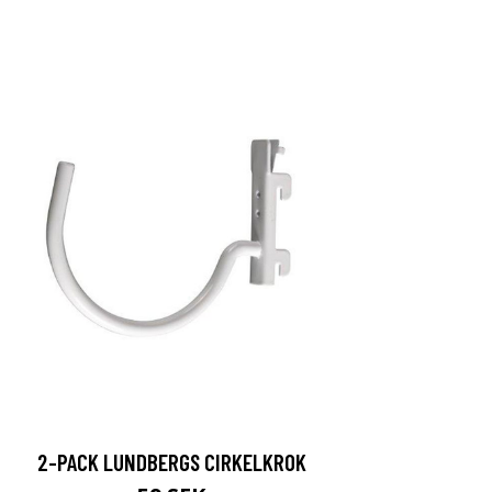
2-PACK LUNDBERGS CIRKELKROK