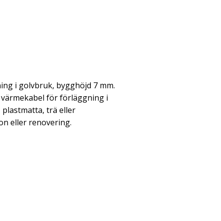
ing i golvbruk, bygghöjd 7 mm.
värmekabel för förläggning i
 plastmatta, trä eller
on eller renovering.