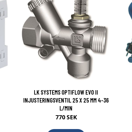
LK SYSTEMS OPTIFLOW EVO II
INJUSTERINGSVENTIL 25 X 25 MM 4-36
L/MIN
770 SEK