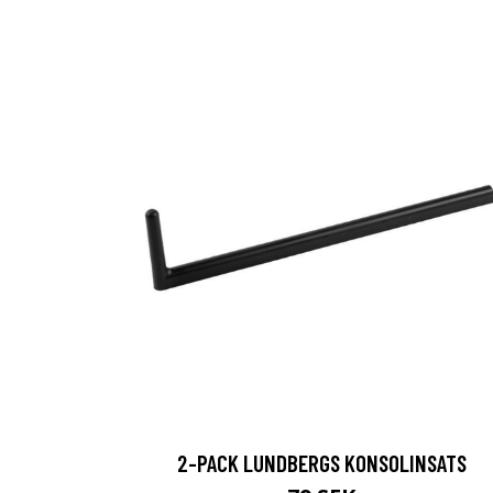
2-PACK LUNDBERGS KONSOLINSATS