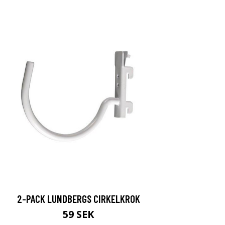
2-PACK LUNDBERGS CIRKELKROK
59 SEK