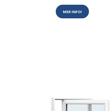
MER INFO!