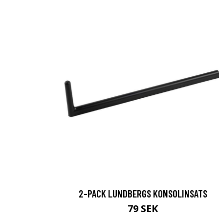
2-PACK LUNDBERGS KONSOLINSATS
79 SEK