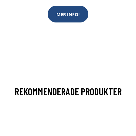
MER INFO!
REKOMMENDERADE PRODUKTER