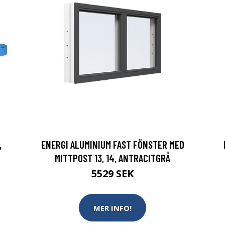
,
ENERGI ALUMINIUM FAST FÖNSTER MED
MITTPOST 13, 14, ANTRACITGRÅ
5529 SEK
MER INFO!