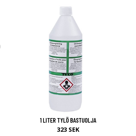
1 LITER TYLÖ BASTUOLJA
323 SEK