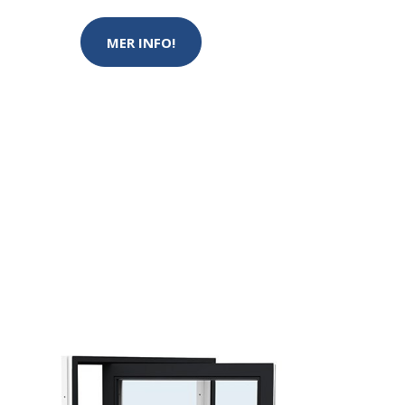
MER INFO!