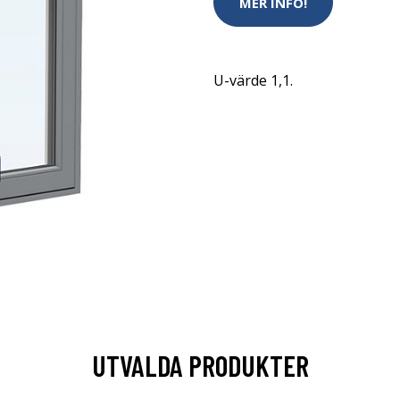
MER INFO!
U-värde 1,1.
UTVALDA PRODUKTER