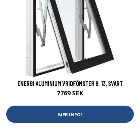
ENERGI ALUMINIUM VRIDFÖNSTER 9, 13, SVART
7769 SEK
MER INFO!