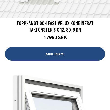
TOPPHÄNGT OCH FAST VELUX KOMBINERAT
TAKFÖNSTER 8 X 12, 8 X 9 DM
17980 SEK
MER INFO!