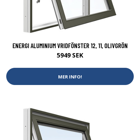
ENERGI ALUMINIUM VRIDFÖNSTER 12, 11, OLIVGRÖN
5949 SEK
MER INFO!