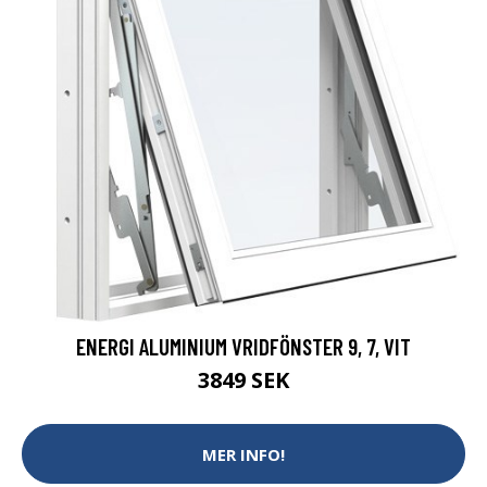
ENERGI ALUMINIUM VRIDFÖNSTER 9, 7, VIT
3849 SEK
MER INFO!