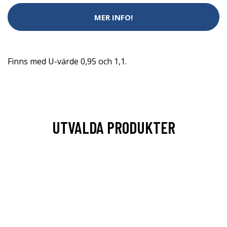
MER INFO!
Finns med U-värde 0,95 och 1,1.
UTVALDA PRODUKTER