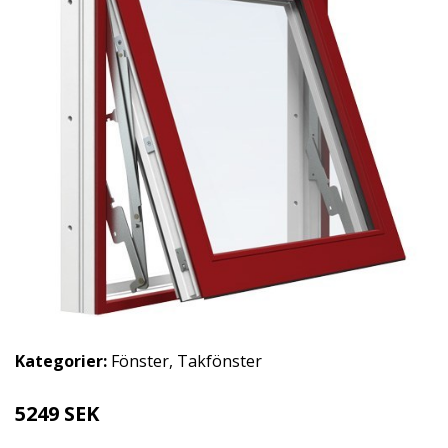
Kategorier:
Fönster
,
Takfönster
5249 SEK