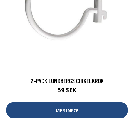
2-PACK LUNDBERGS CIRKELKROK
59 SEK
MER INFO!