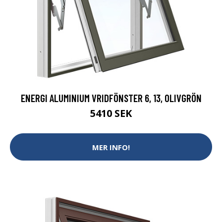
ENERGI ALUMINIUM VRIDFÖNSTER 6, 13, OLIVGRÖN
5410 SEK
MER INFO!