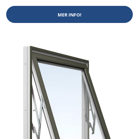
MER INFO!