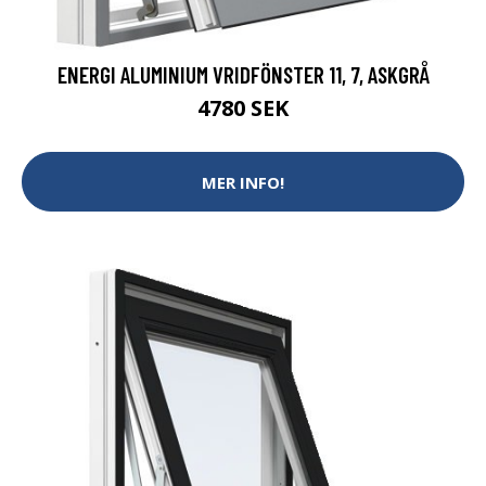
ENERGI ALUMINIUM VRIDFÖNSTER 11, 7, ASKGRÅ
4780 SEK
MER INFO!