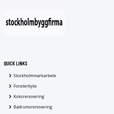
QUICK LINKS
Stockholmmarkarbete
Fonsterbyte
Koksrenovering
Badrumsrenovering