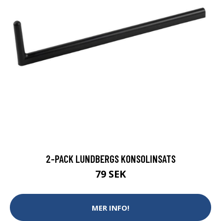
2-PACK LUNDBERGS KONSOLINSATS
79 SEK
MER INFO!