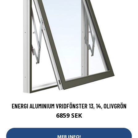
ENERGI ALUMINIUM VRIDFÖNSTER 13, 14, OLIVGRÖN
6859 SEK
MER INFO!