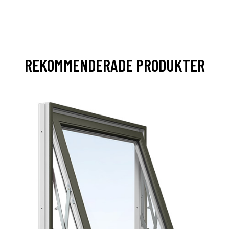
REKOMMENDERADE PRODUKTER