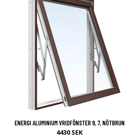
ENERGI ALUMINIUM VRIDFÖNSTER 9, 7, NÖTBRUN
4430 SEK