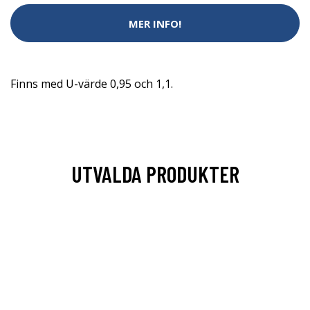
MER INFO!
Finns med U-värde 0,95 och 1,1.
UTVALDA PRODUKTER