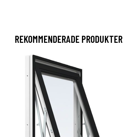
REKOMMENDERADE PRODUKTER