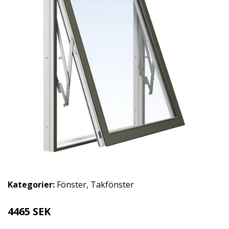
Kategorier:
Fönster
,
Takfönster
4465 SEK