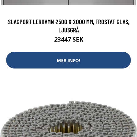
SLAGPORT LERHAMN 2500 X 2000 MM, FROSTAT GLAS,
LJUSGRÅ
23447 SEK
MER INFO!