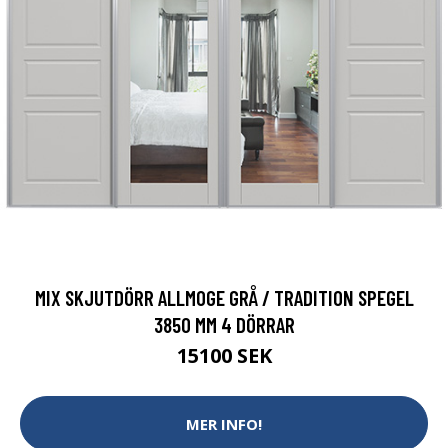
MIX SKJUTDÖRR ALLMOGE GRÅ / TRADITION SPEGEL
3850 MM 4 DÖRRAR
15100 SEK
MER INFO!