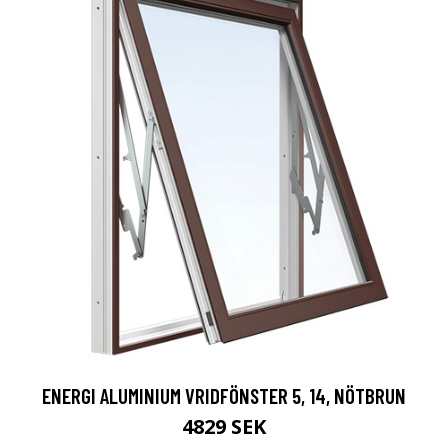
ENERGI ALUMINIUM VRIDFÖNSTER 5, 14, NÖTBRUN
4829 SEK