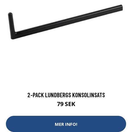
2-PACK LUNDBERGS KONSOLINSATS
79 SEK
MER INFO!