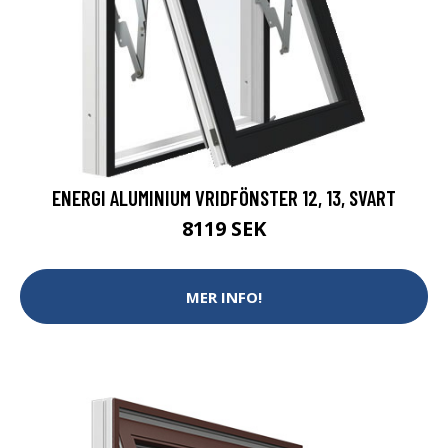
ENERGI ALUMINIUM VRIDFÖNSTER 12, 13, SVART
8119 SEK
MER INFO!