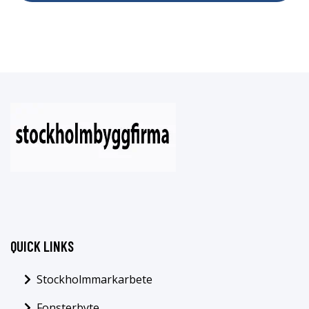
QUICK LINKS
Stockholmmarkarbete
Fonsterbyte