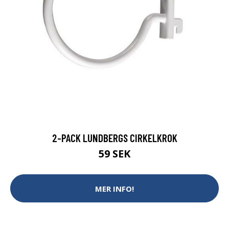
2-PACK LUNDBERGS CIRKELKROK
59 SEK
MER INFO!