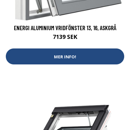
ENERGI ALUMINIUM VRIDFÖNSTER 13, 16, ASKGRÅ
7139 SEK
MER INFO!