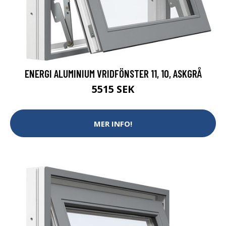
ENERGI ALUMINIUM VRIDFÖNSTER 11, 10, ASKGRÅ
5515 SEK
MER INFO!