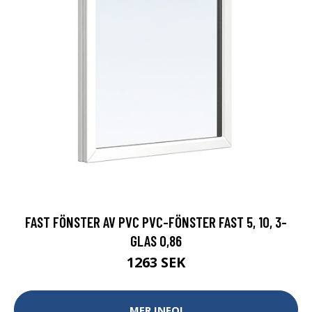
FAST FÖNSTER AV PVC PVC-FÖNSTER FAST 5, 10, 3-
GLAS 0,86
1263 SEK
MER INFO!