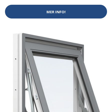
MER INFO!