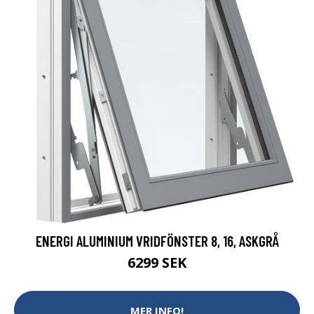
ENERGI ALUMINIUM VRIDFÖNSTER 8, 16, ASKGRÅ
6299 SEK
MER INFO!