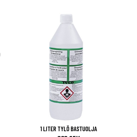
1 LITER TYLÖ BASTUOLJA