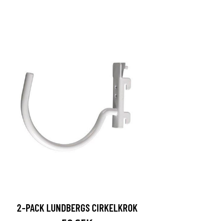
2-PACK LUNDBERGS CIRKELKROK