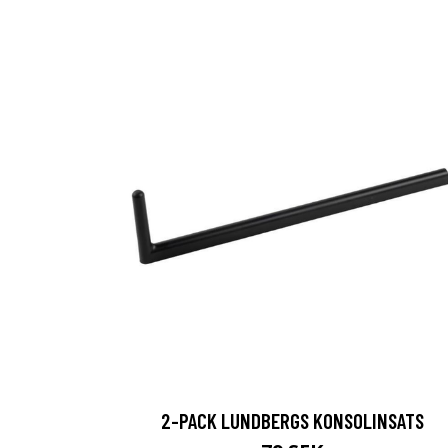
2-PACK LUNDBERGS KONSOLINSATS