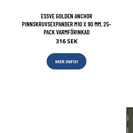
ESSVE GOLDEN ANCHOR
PINNSKRUVSEXPANDER M10 X 90 MM, 25-
PACK VARMFÖRINKAD
316 SEK
MER INFO!