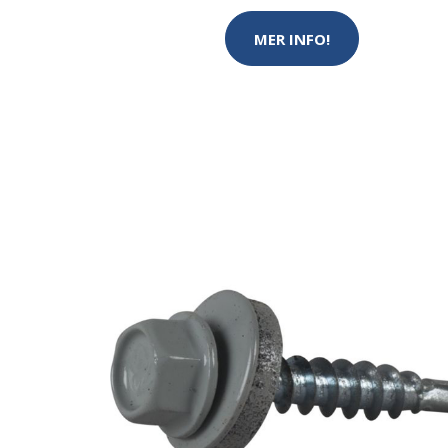
MER INFO!