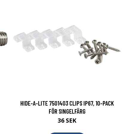
HIDE-A-LITE 7501403 CLIPS IP67, 10-PACK
FÖR SINGELFÄRG
36 SEK