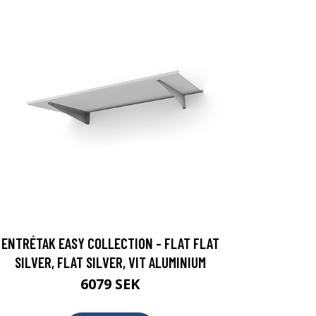
ENTRÉTAK EASY COLLECTION - FLAT FLAT
SILVER, FLAT SILVER, VIT ALUMINIUM
6079 SEK