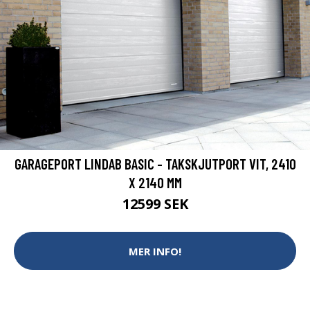
GARAGEPORT LINDAB BASIC - TAKSKJUTPORT VIT, 2410
X 2140 MM
12599 SEK
MER INFO!