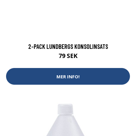
2-PACK LUNDBERGS KONSOLINSATS
79 SEK
MER INFO!