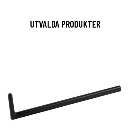
UTVALDA PRODUKTER