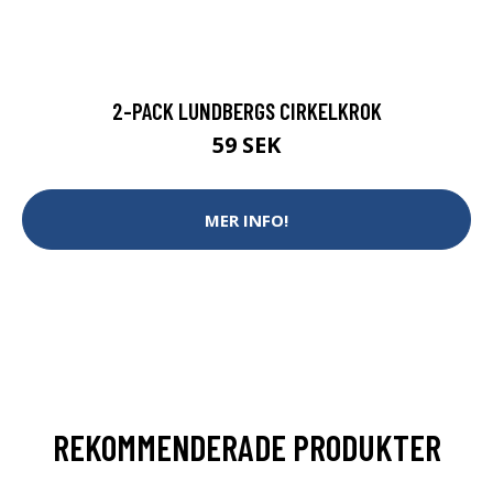
2-PACK LUNDBERGS CIRKELKROK
59 SEK
MER INFO!
REKOMMENDERADE PRODUKTER