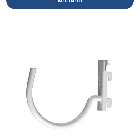
MER INFO!