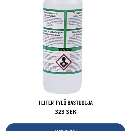
1 LITER TYLÖ BASTUOLJA
323 SEK