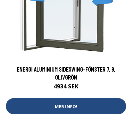
ENERGI ALUMINIUM SIDESWING-FÖNSTER 7, 9,
OLIVGRÖN
4934 SEK
MER INFO!