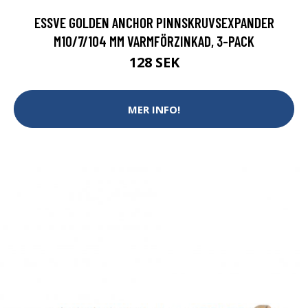
ESSVE GOLDEN ANCHOR PINNSKRUVSEXPANDER
M10/7/104 MM VARMFÖRZINKAD, 3-PACK
128 SEK
MER INFO!