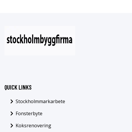
QUICK LINKS
Stockholmmarkarbete
Fonsterbyte
Koksrenovering