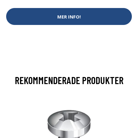
MER INFO!
REKOMMENDERADE PRODUKTER