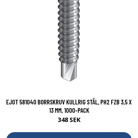
EJOT 581040 BORRSKRUV KULLRIG STÅL, PH2 FZB 3,5 X
13 MM, 1000-PACK
348 SEK