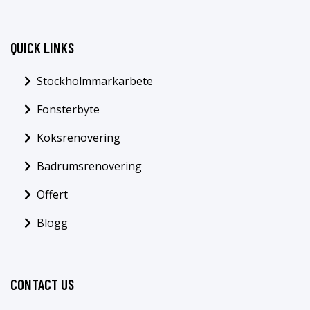
QUICK LINKS
Stockholmmarkarbete
Fonsterbyte
Koksrenovering
Badrumsrenovering
Offert
Blogg
CONTACT US