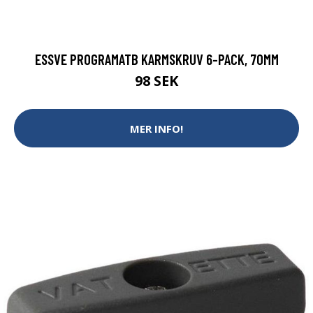
ESSVE PROGRAMATB KARMSKRUV 6-PACK, 70MM
98 SEK
MER INFO!