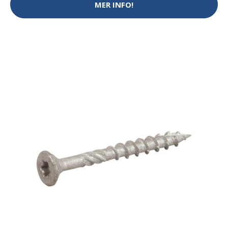
MER INFO!