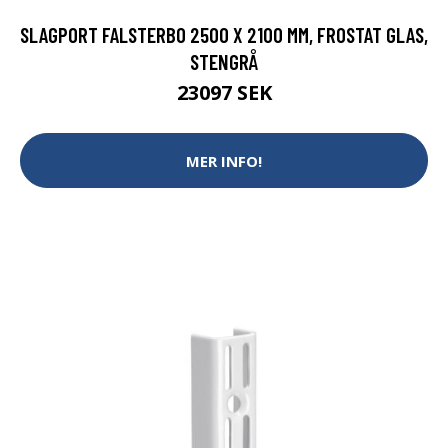
SLAGPORT FALSTERBO 2500 X 2100 MM, FROSTAT GLAS,
STENGRÅ
23097 SEK
MER INFO!