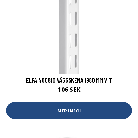
ELFA 400810 VÄGGSKENA 1980 MM VIT
106 SEK
MER INFO!