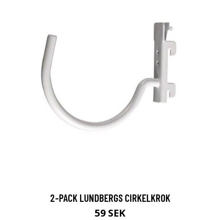
2-PACK LUNDBERGS CIRKELKROK
59 SEK