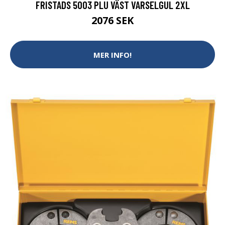
FRISTADS 5003 PLU VÄST VARSELGUL 2XL
2076 SEK
MER INFO!