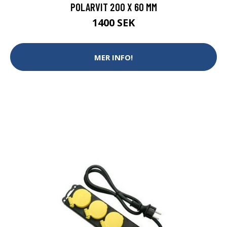
POLARVIT 200 X 60 MM
1400 SEK
MER INFO!