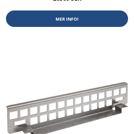
MER INFO!