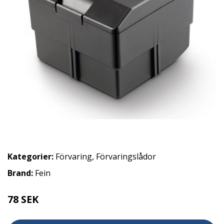
Kategorier:
Förvaring
,
Förvaringslådor
Brand:
Fein
78 SEK