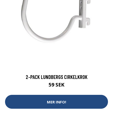
2-PACK LUNDBERGS CIRKELKROK
59 SEK
MER INFO!