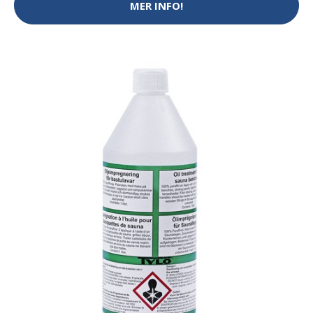
MER INFO!