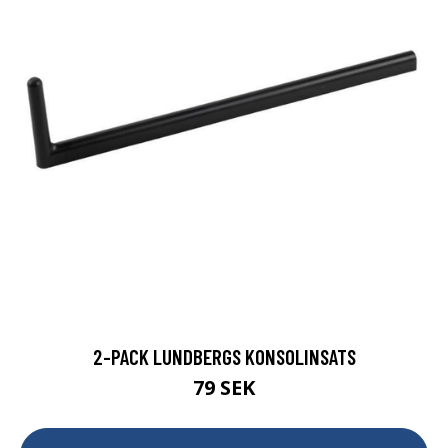
2-PACK LUNDBERGS KONSOLINSATS
79 SEK