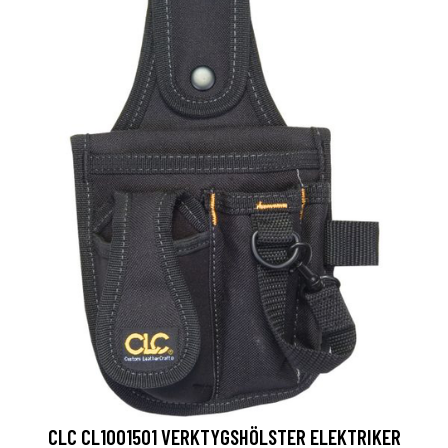
CLC CL1001501 VERKTYGSHÖLSTER ELEKTRIKER