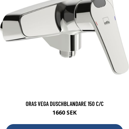
ORAS VEGA DUSCHBLANDARE 150 C/C
1660 SEK