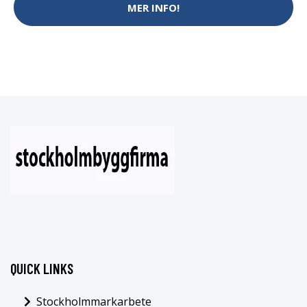
MER INFO!
QUICK LINKS
Stockholmmarkarbete