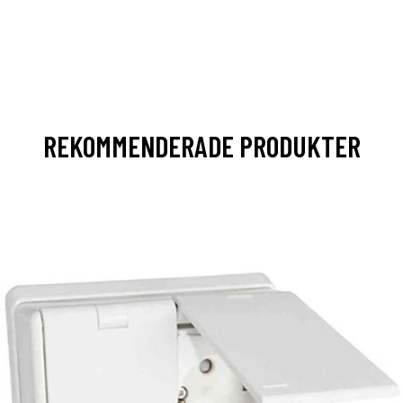
REKOMMENDERADE PRODUKTER