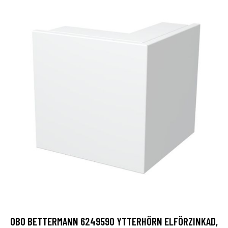
OBO BETTERMANN 6249590 YTTERHÖRN ELFÖRZINKAD,