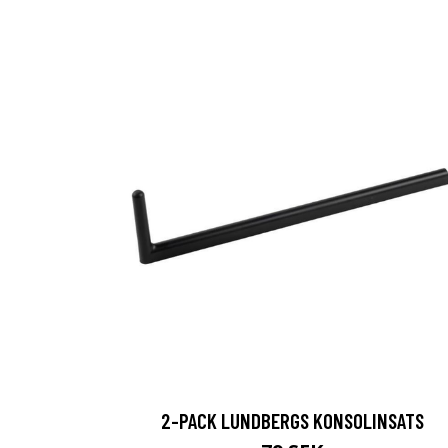
2-PACK LUNDBERGS KONSOLINSATS