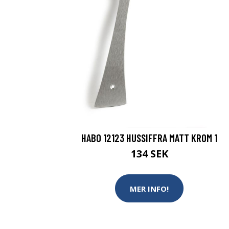
HABO 12123 HUSSIFFRA MATT KROM 1
134 SEK
MER INFO!