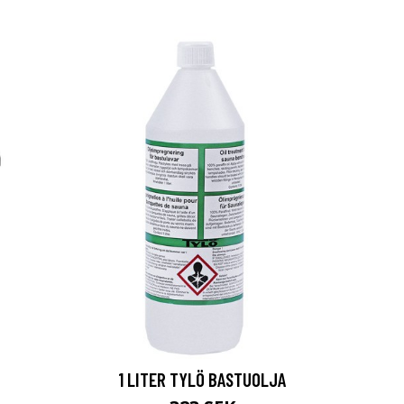
1 LITER TYLÖ BASTUOLJA