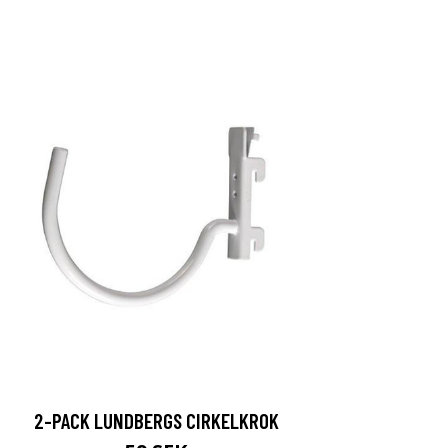
2-PACK LUNDBERGS CIRKELKROK