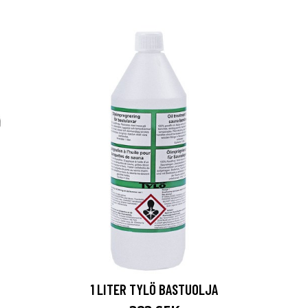
1 LITER TYLÖ BASTUOLJA