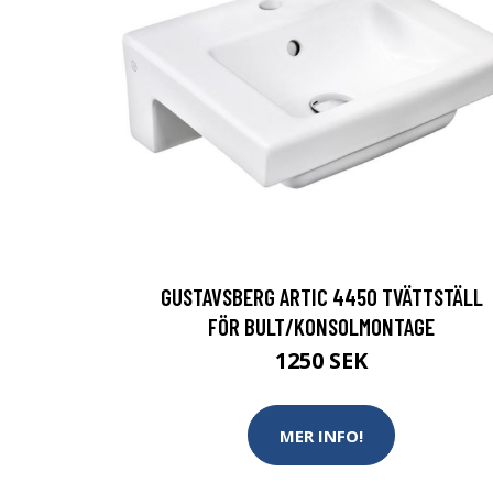
GUSTAVSBERG ARTIC 4450 TVÄTTSTÄLL
FÖR BULT/KONSOLMONTAGE
1250 SEK
MER INFO!