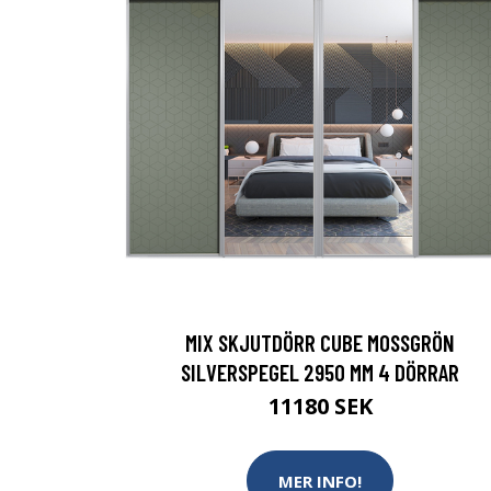
MIX SKJUTDÖRR CUBE MOSSGRÖN
SILVERSPEGEL 2950 MM 4 DÖRRAR
11180 SEK
MER INFO!