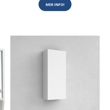
MER INFO!