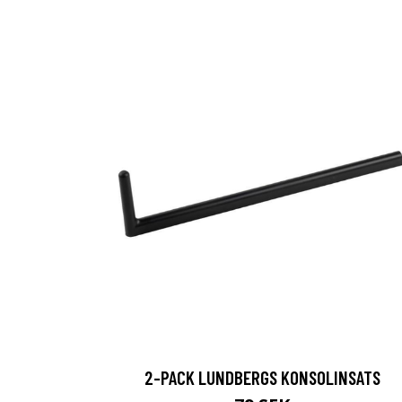
2-PACK LUNDBERGS KONSOLINSATS