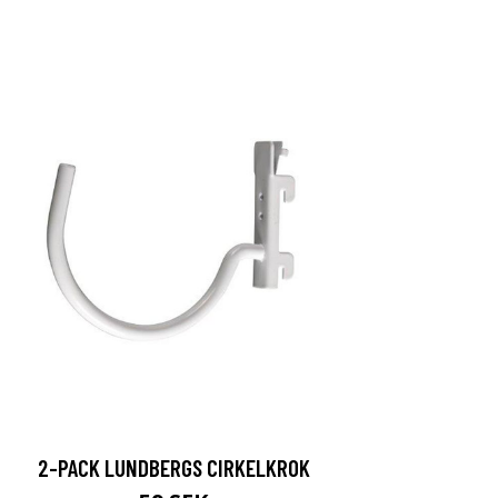
2-PACK LUNDBERGS CIRKELKROK