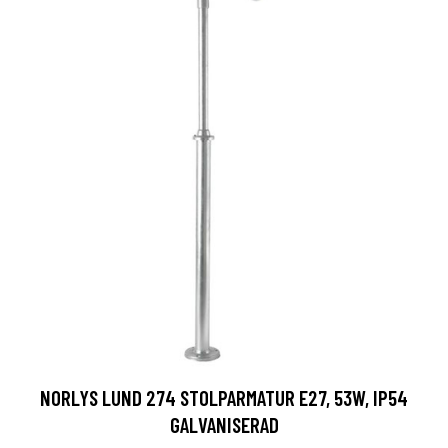
NORLYS LUND 274 STOLPARMATUR E27, 53W, IP54
GALVANISERAD