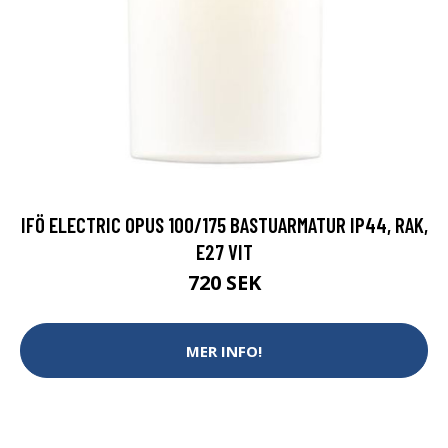
IFÖ ELECTRIC OPUS 100/175 BASTUARMATUR IP44, RAK,
E27 VIT
720 SEK
MER INFO!