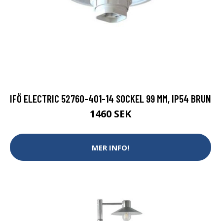
IFÖ ELECTRIC 52760-401-14 SOCKEL 99 MM, IP54 BRUN
1460 SEK
MER INFO!