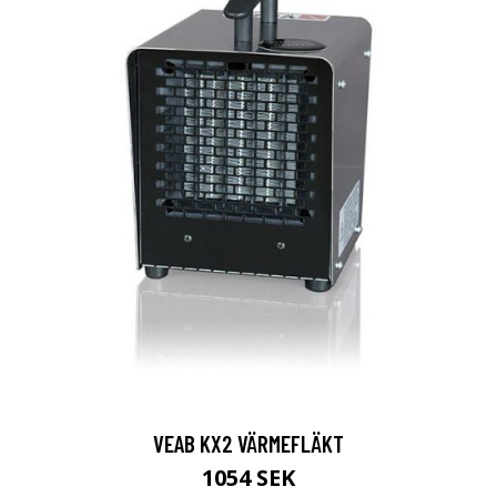
VEAB KX2 VÄRMEFLÄKT
1054 SEK