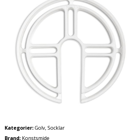
Kategorier:
Golv
,
Socklar
Brand:
Konstsmide