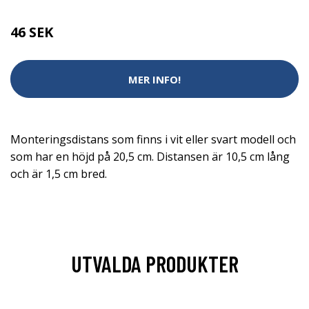
46 SEK
MER INFO!
Monteringsdistans som finns i vit eller svart modell och
som har en höjd på 20,5 cm. Distansen är 10,5 cm lång
och är 1,5 cm bred.
UTVALDA PRODUKTER