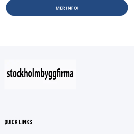
MER INFO!
QUICK LINKS