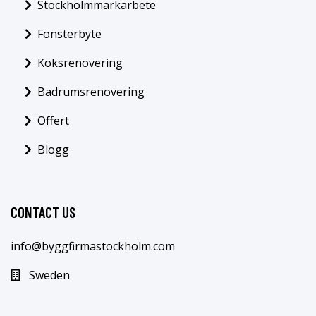
Stockholmmarkarbete
Fonsterbyte
Koksrenovering
Badrumsrenovering
Offert
Blogg
CONTACT US
info@byggfirmastockholm.com
Sweden