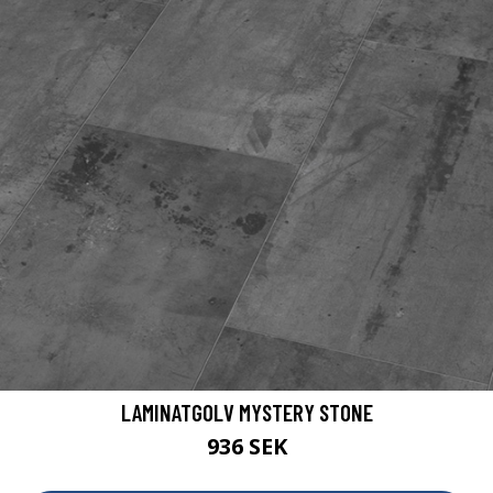
LAMINATGOLV MYSTERY STONE
936 SEK