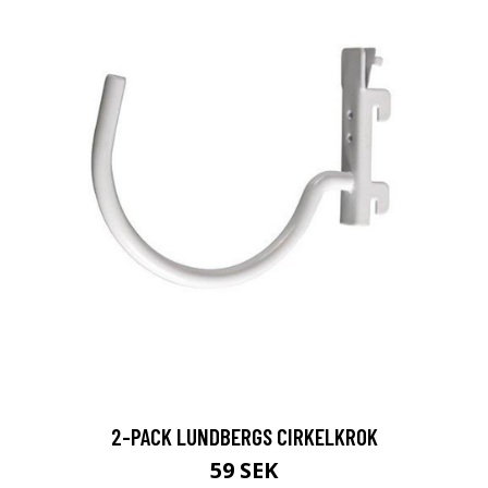
2-PACK LUNDBERGS CIRKELKROK
59 SEK