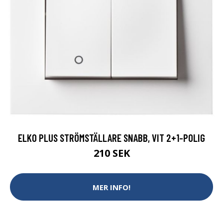
ELKO PLUS STRÖMSTÄLLARE SNABB, VIT 2+1-POLIG
210 SEK
MER INFO!