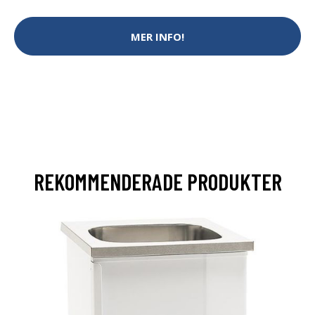
MER INFO!
REKOMMENDERADE PRODUKTER