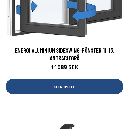
ENERGI ALUMINIUM SIDESWING-FÖNSTER 11, 13,
ANTRACITGRÅ
11689 SEK
MER INFO!