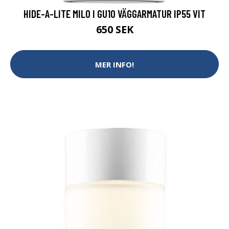
HIDE-A-LITE MILO I GU10 VÄGGARMATUR IP55 VIT
650 SEK
MER INFO!