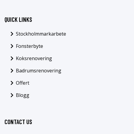
QUICK LINKS
Stockholmmarkarbete
Fonsterbyte
Koksrenovering
Badrumsrenovering
Offert
Blogg
CONTACT US