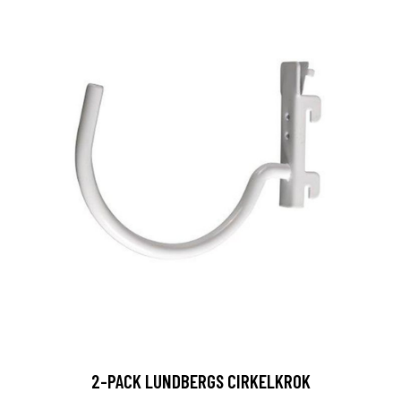
2-PACK LUNDBERGS CIRKELKROK