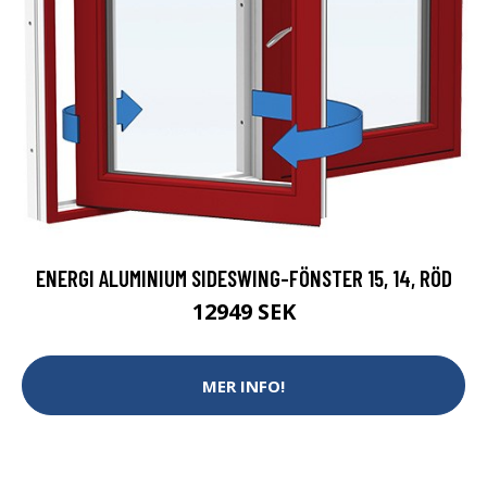
ENERGI ALUMINIUM SIDESWING-FÖNSTER 15, 14, RÖD
12949 SEK
MER INFO!