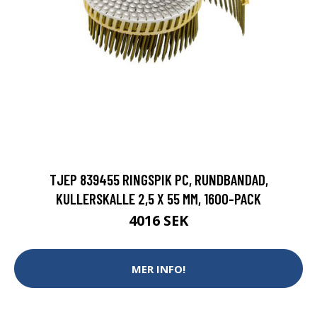
TJEP 839455 RINGSPIK PC, RUNDBANDAD,
KULLERSKALLE 2,5 X 55 MM, 1600-PACK
4016 SEK
MER INFO!