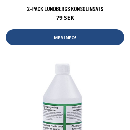
2-PACK LUNDBERGS KONSOLINSATS
79 SEK
MER INFO!