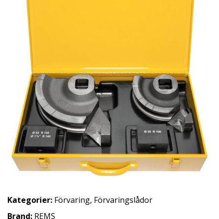
Kategorier:
Förvaring
,
Förvaringslådor
Brand:
REMS