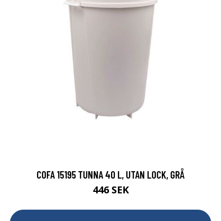
COFA 15195 TUNNA 40 L, UTAN LOCK, GRÅ
446 SEK