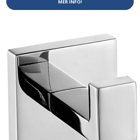
MER INFO!