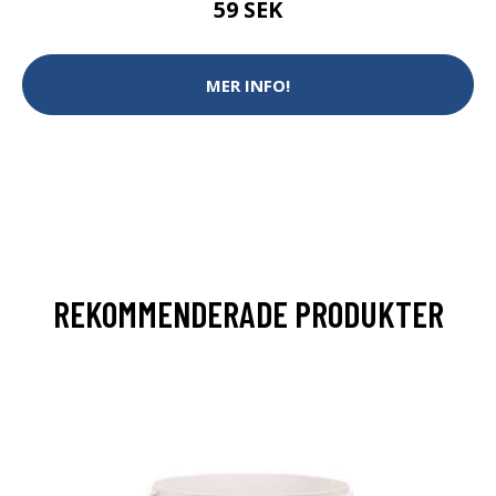
59 SEK
MER INFO!
REKOMMENDERADE PRODUKTER