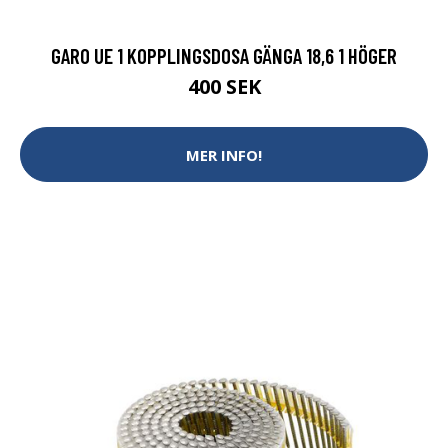
GARO UE 1 KOPPLINGSDOSA GÄNGA 18,6 1 HÖGER
400 SEK
MER INFO!