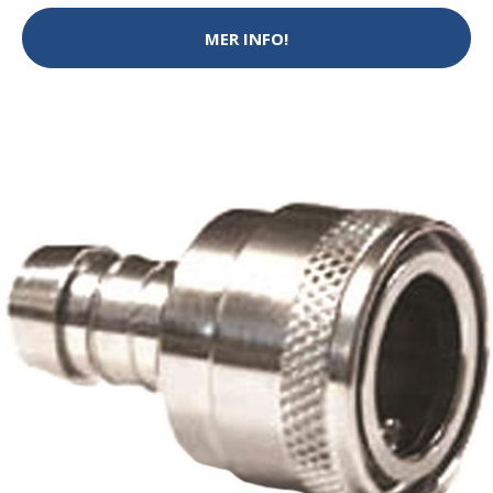
MER INFO!