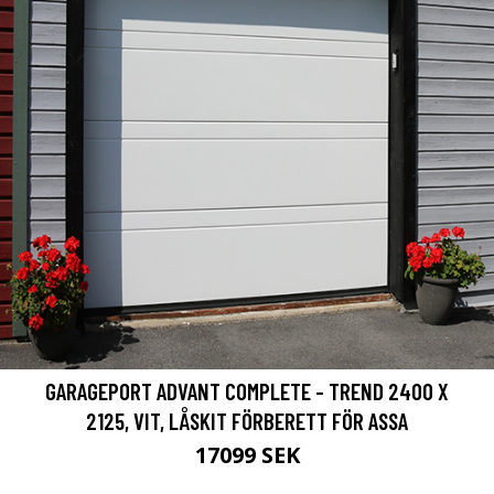
GARAGEPORT ADVANT COMPLETE - TREND 2400 X
2125, VIT, LÅSKIT FÖRBERETT FÖR ASSA
17099 SEK