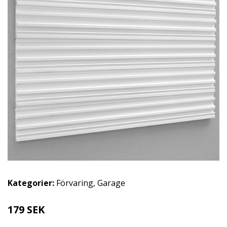
Kategorier:
Förvaring
,
Garage
179 SEK