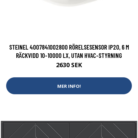
STEINEL 4007841002800 RÖRELSESENSOR IP20, 6 M
RÄCKVIDD 10-10000 LX, UTAN HVAC-STYRNING
2630 SEK
MER INFO!