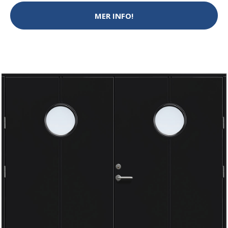
MER INFO!