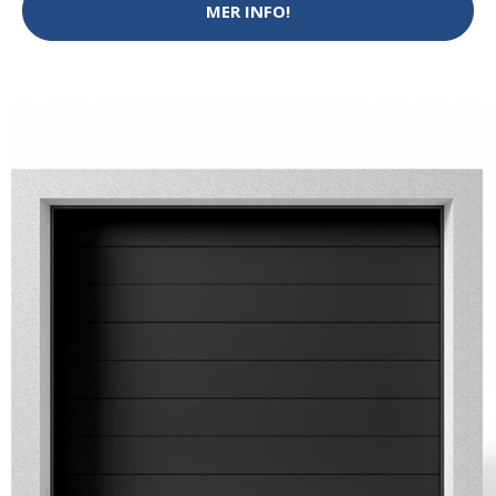
MER INFO!