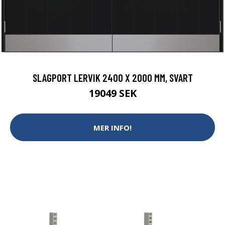
SLAGPORT LERVIK 2400 X 2000 MM, SVART
19049 SEK
MER INFO!