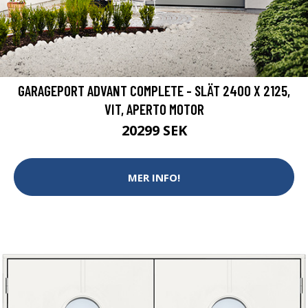
GARAGEPORT ADVANT COMPLETE - SLÄT 2400 X 2125,
VIT, APERTO MOTOR
20299 SEK
MER INFO!