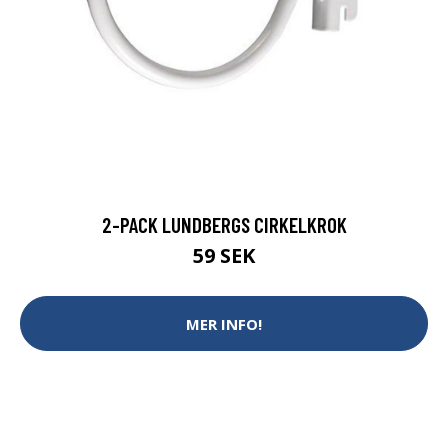
2-PACK LUNDBERGS CIRKELKROK
59 SEK
MER INFO!