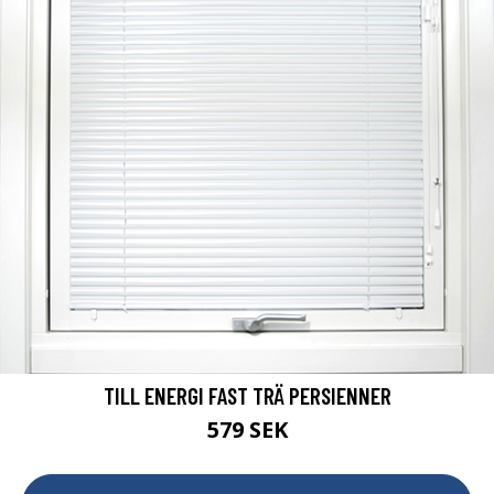
TILL ENERGI FAST TRÄ PERSIENNER
579 SEK