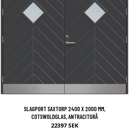
SLAGPORT SAXTORP 2400 X 2000 MM,
COTSWOLDGLAS, ANTRACITGRÅ
22397 SEK