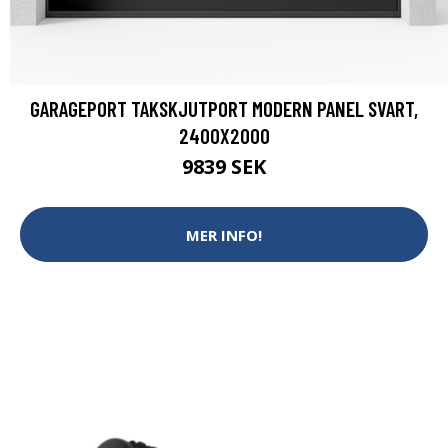
GARAGEPORT TAKSKJUTPORT MODERN PANEL SVART,
2400X2000
9839 SEK
MER INFO!