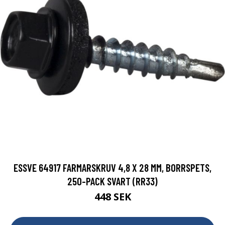
ESSVE 64917 FARMARSKRUV 4,8 X 28 MM, BORRSPETS,
250-PACK SVART (RR33)
448 SEK