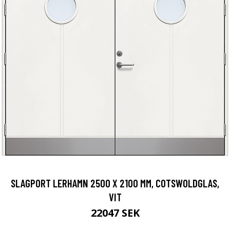
SLAGPORT LERHAMN 2500 X 2100 MM, COTSWOLDGLAS,
VIT
22047 SEK