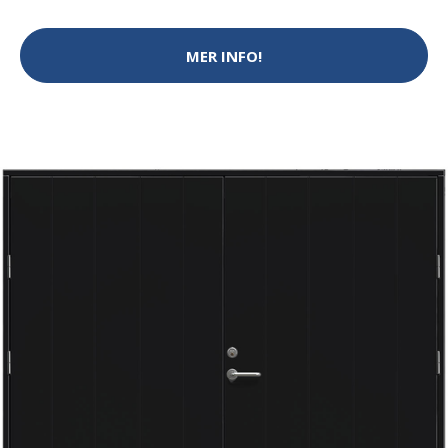
MER INFO!