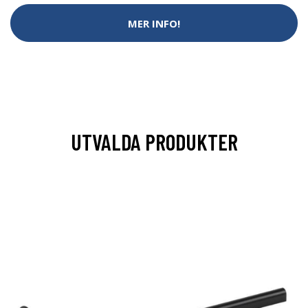
MER INFO!
UTVALDA PRODUKTER