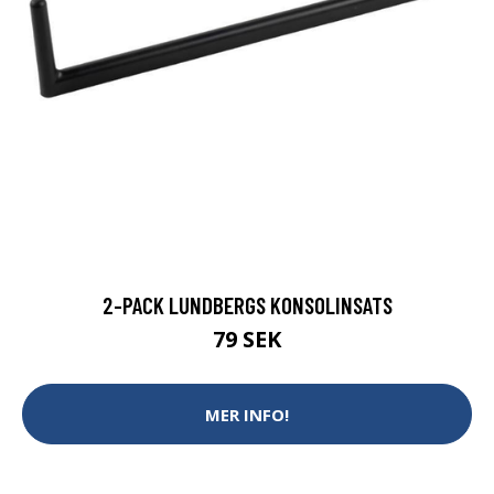
2-PACK LUNDBERGS KONSOLINSATS
79 SEK
MER INFO!