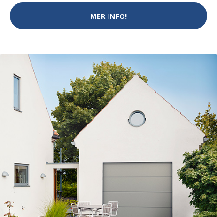
MER INFO!