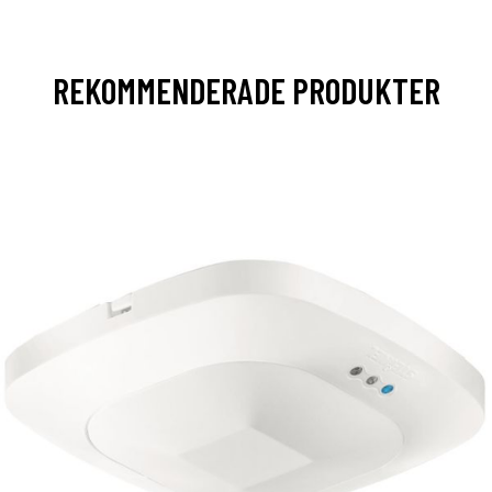
REKOMMENDERADE PRODUKTER