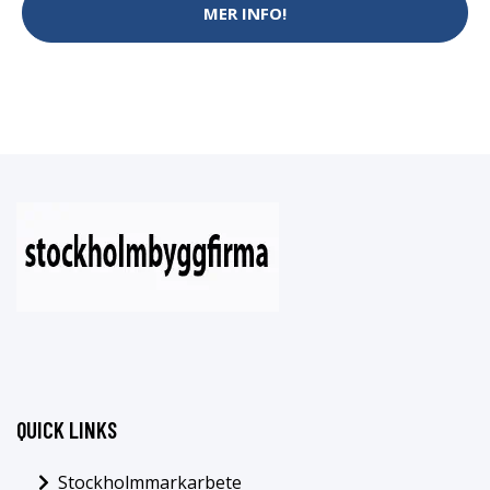
MER INFO!
QUICK LINKS
Stockholmmarkarbete