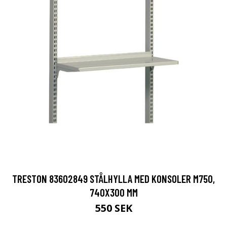
TRESTON 83602849 STÅLHYLLA MED KONSOLER M750,
740X300 MM
550 SEK