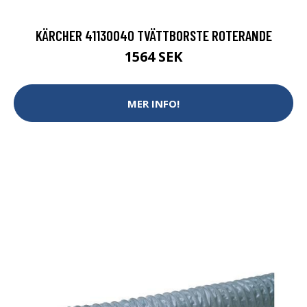
KÄRCHER 41130040 TVÄTTBORSTE ROTERANDE
1564 SEK
MER INFO!