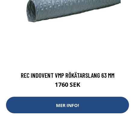
REC INDOVENT VMP RÖKÄTARSLANG 63 MM
1760 SEK
MER INFO!