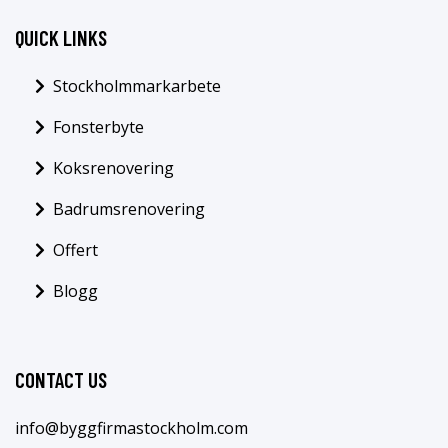
QUICK LINKS
Stockholmmarkarbete
Fonsterbyte
Koksrenovering
Badrumsrenovering
Offert
Blogg
CONTACT US
info@byggfirmastockholm.com