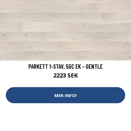
PARKETT 1-STAV, 5GC EK - GENTLE
2223 SEK
MER INFO!