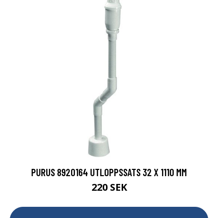
PURUS 8920164 UTLOPPSSATS 32 X 1110 MM
220 SEK