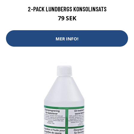
2-PACK LUNDBERGS KONSOLINSATS
79 SEK
MER INFO!