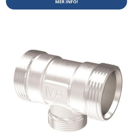
MER INFO!