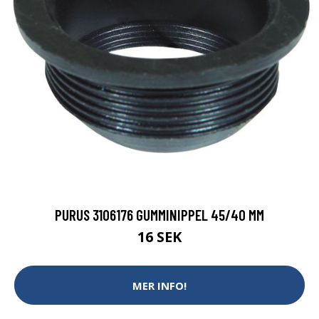
PURUS 3106176 GUMMINIPPEL 45/40 MM
16 SEK
MER INFO!