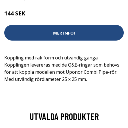
144 SEK
MER INFO!
Koppling med rak form och utvändig gänga.
Kopplingen levereras med de Q&E-ringar som behövs
för att koppla modellen mot Uponor Combi Pipe-rör.
Med utvändig rördiameter 25 x 25 mm.
UTVALDA PRODUKTER