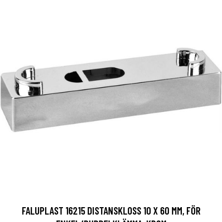
FALUPLAST 16215 DISTANSKLOSS 10 X 60 MM, FÖR