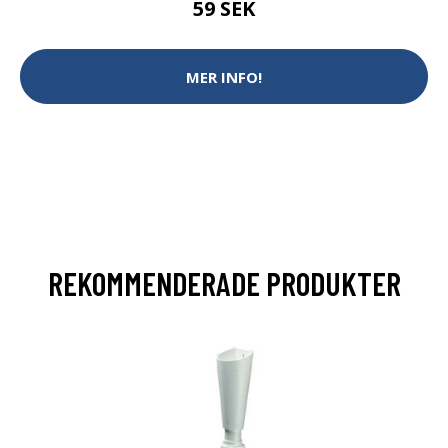
59 SEK
MER INFO!
REKOMMENDERADE PRODUKTER