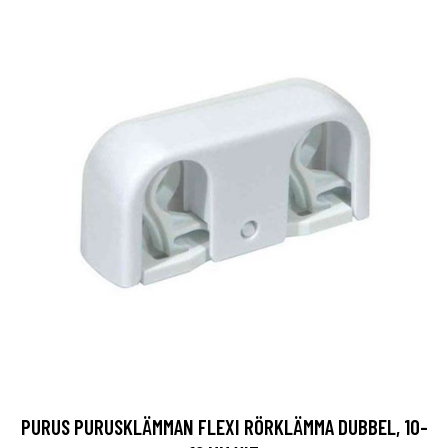
PURUS PURUSKLÄMMAN FLEXI RÖRKLÄMMA DUBBEL, 10-