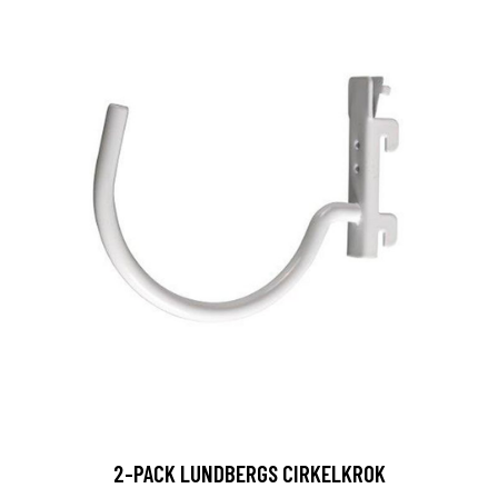
2-PACK LUNDBERGS CIRKELKROK