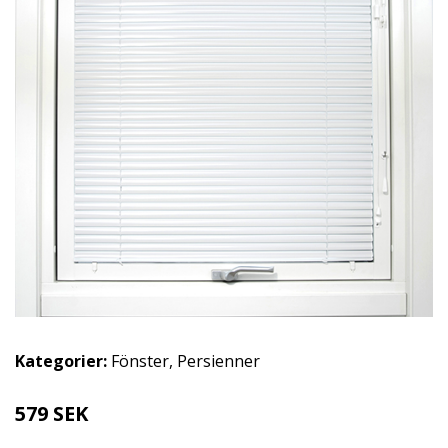
Kategorier:
Fönster
,
Persienner
579 SEK