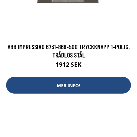
ABB IMPRESSIVO 6731-866-500 TRYCKKNAPP 1-POLIG,
TRÅDLÖS STÅL
1912 SEK
MER INFO!