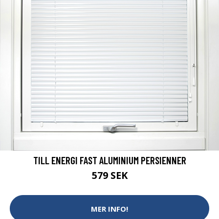
TILL ENERGI FAST ALUMINIUM PERSIENNER
579 SEK
MER INFO!