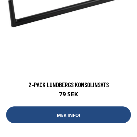
2-PACK LUNDBERGS KONSOLINSATS
79 SEK
MER INFO!