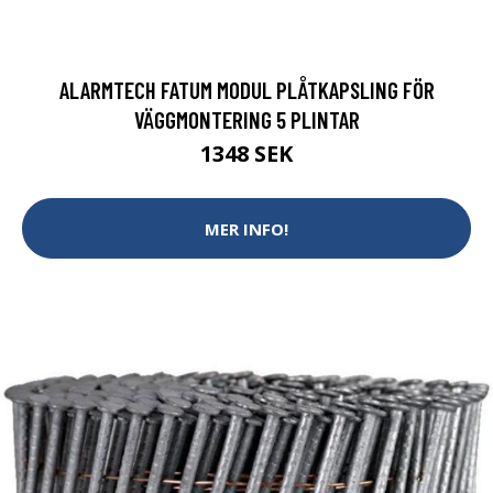
ALARMTECH FATUM MODUL PLÅTKAPSLING FÖR
VÄGGMONTERING 5 PLINTAR
1348 SEK
MER INFO!