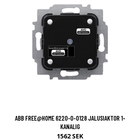
ABB FREE@HOME 6220-0-0128 JALUSIAKTOR 1-
KANALIG
1562 SEK