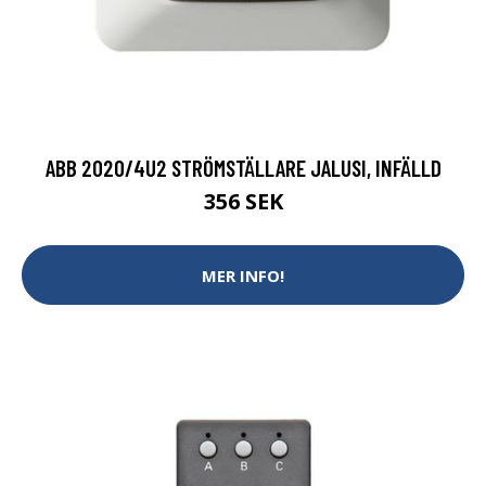
ABB 2020/4U2 STRÖMSTÄLLARE JALUSI, INFÄLLD
356 SEK
MER INFO!