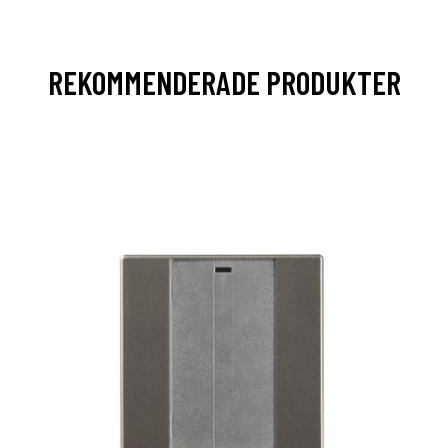
REKOMMENDERADE PRODUKTER