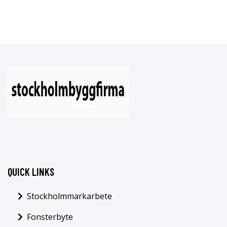
QUICK LINKS
Stockholmmarkarbete
Fonsterbyte