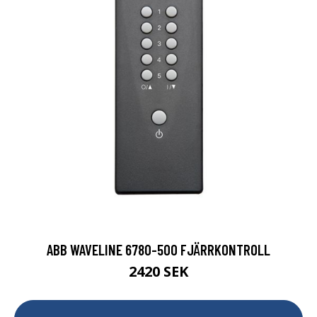
ABB WAVELINE 6780-500 FJÄRRKONTROLL
2420 SEK