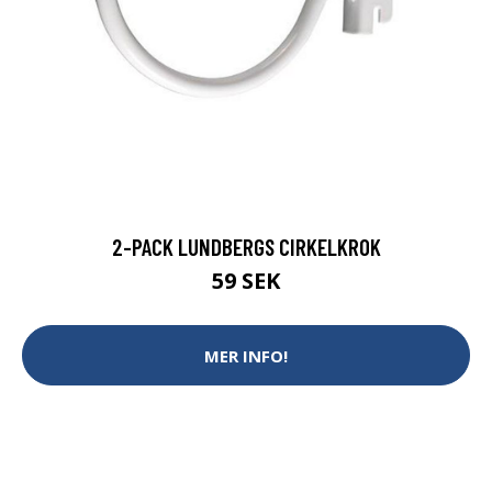
2-PACK LUNDBERGS CIRKELKROK
59 SEK
MER INFO!