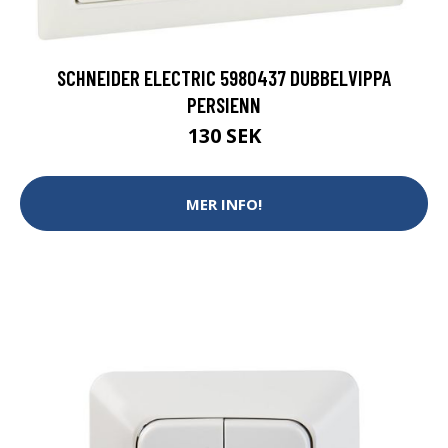
SCHNEIDER ELECTRIC 5980437 DUBBELVIPPA
PERSIENN
130 SEK
MER INFO!