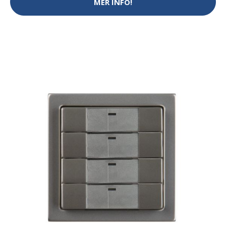
MER INFO!