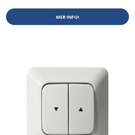
MER INFO!