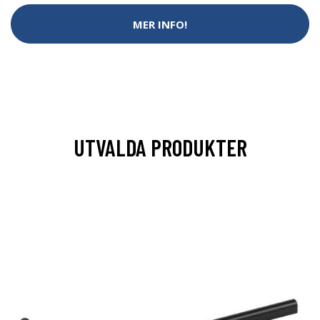
MER INFO!
UTVALDA PRODUKTER